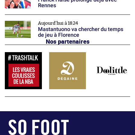
Rennes
Aujourd'hui à 18:24
Mastantuono va chercher du temps
de jeu à Florence
Nos partenaires