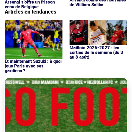
Arsenal s’offre un frisson
de William Saliba
venu de Belgique
Articles en tendances
Maillots 2026-2027 : les
sorties de la semaine (du 3
au 8 août)
Et maintenant Suzuki : à quoi
joue Paris avec ses
gardiens ?