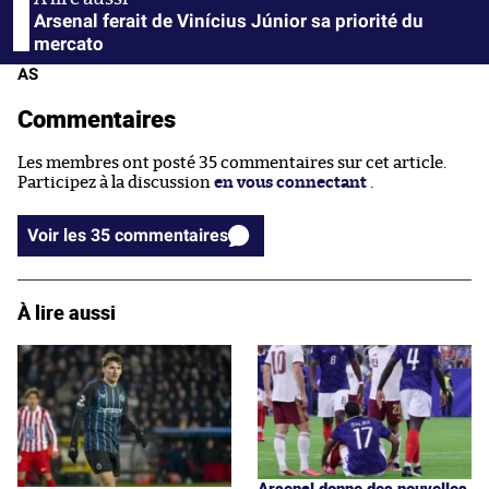
Arsenal ferait de Vinícius Júnior sa priorité du
mercato
AS
Commentaires
Les membres ont posté 35 commentaires sur cet article.
Participez à la discussion
en vous connectant
.
Voir les 35 commentaires
À lire aussi
Arsenal donne des nouvelles