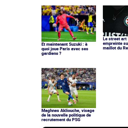
Le street art
empreinte su
Et maintenant Suzuki : à
maillot du Re
quoi joue Paris avec ses
gardiens ?
Maghnes Akliouche, visage
de la nouvelle politique de
recrutement du PSG