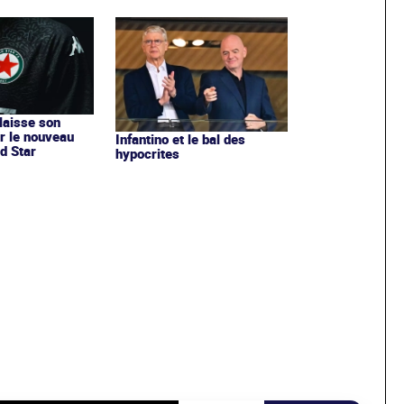
 laisse son
r le nouveau
Infantino et le bal des
d Star
hypocrites