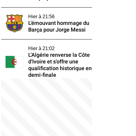
Hier à 21:56
L'émouvant hommage du
Barça pour Jorge Messi
Hier à 21:02
L'Algérie renverse la Côte
d'Ivoire et s'offre une
qualification historique en
demi-finale