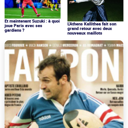
Et maintenant Suzuki : à quoi
L'Athens Kallithea fait son
joue Paris avec ses
grand retour avec deux
gardiens ?
nouveaux maillots