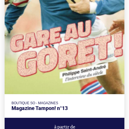
BOUTIQUE SO - MAGAZINES
Magazine Tampon! n°13
à partir de