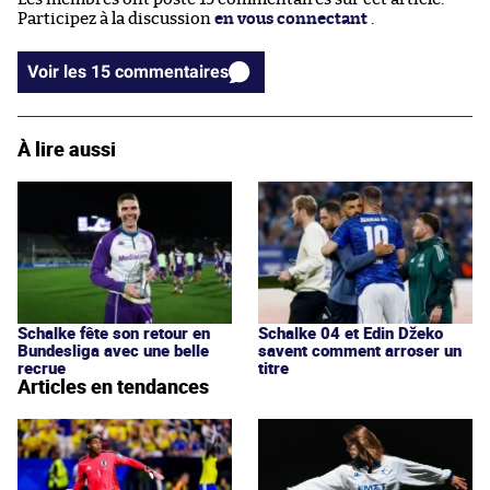
Participez à la discussion
en vous connectant
.
Voir les 15 commentaires
À lire aussi
Schalke fête son retour en
Schalke 04 et Edin Džeko
Bundesliga avec une belle
savent comment arroser un
recrue
titre
Articles en tendances