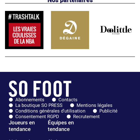
Abonnements
Contacts
La boutique SO PRESS
Mentions légales
Conditions générales d'utilisation
Publicité
Consentement RGPD
Recrutement
Joueurs en
Équipes en
tendance
tendance