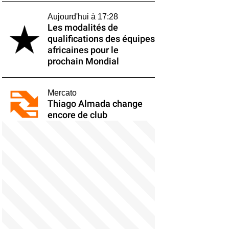
Aujourd'hui à 17:28
Les modalités de
qualifications des équipes
africaines pour le
prochain Mondial
Mercato
Thiago Almada change
encore de club