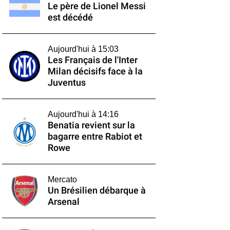
Le père de Lionel Messi
est décédé
Aujourd'hui à 15:03
Les Français de l'Inter
Milan décisifs face à la
Juventus
Aujourd'hui à 14:16
Benatia revient sur la
bagarre entre Rabiot et
Rowe
Mercato
Un Brésilien débarque à
Arsenal