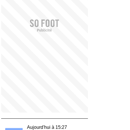
Aujourd'hui à 15:27