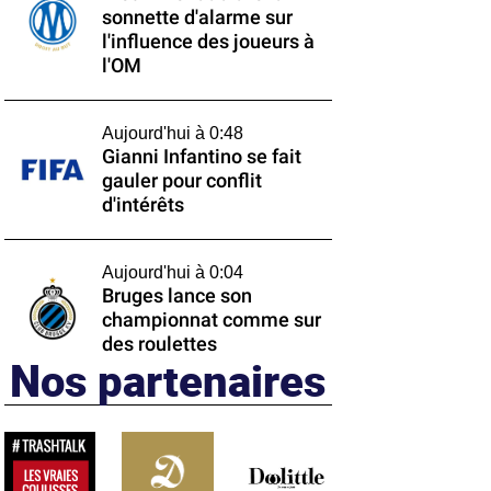
sonnette d'alarme sur
l'influence des joueurs à
l'OM
Aujourd'hui à 0:48
Gianni Infantino se fait
gauler pour conflit
d'intérêts
Aujourd'hui à 0:04
Bruges lance son
championnat comme sur
des roulettes
Nos partenaires