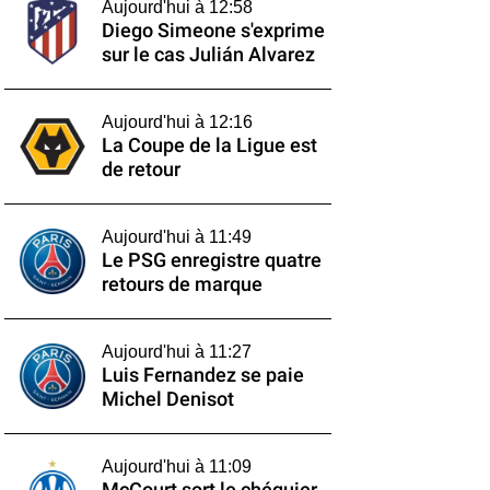
Aujourd'hui à 12:58
Diego Simeone s'exprime
sur le cas Julián Alvarez
Aujourd'hui à 12:16
La Coupe de la Ligue est
de retour
Aujourd'hui à 11:49
Le PSG enregistre quatre
retours de marque
Aujourd'hui à 11:27
Luis Fernandez se paie
Michel Denisot
Aujourd'hui à 11:09