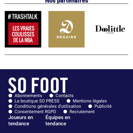
Nos partenaires
Abonnements
Contacts
La boutique SO PRESS
Mentions légales
Conditions générales d'utilisation
Publicité
Consentement RGPD
Recrutement
Joueurs en
Équipes en
tendance
tendance