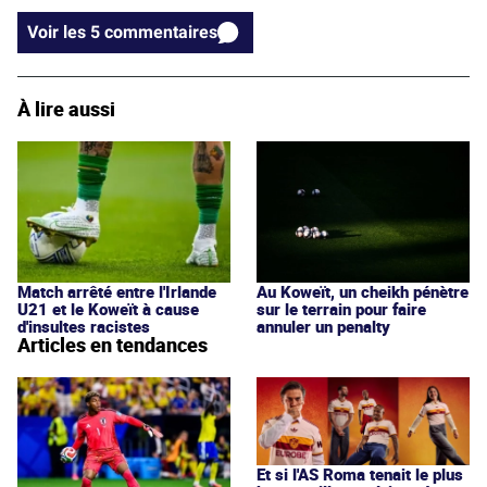
Voir les 5 commentaires
À lire aussi
Match arrêté entre l'Irlande
Au Koweït, un cheikh pénètre
U21 et le Koweït à cause
sur le terrain pour faire
d'insultes racistes
annuler un penalty
Articles en tendances
Et si l'AS Roma tenait le plus