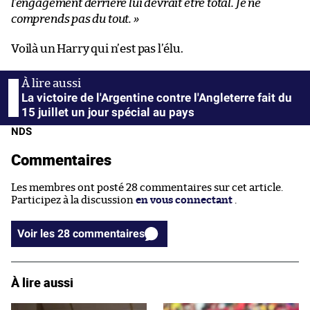
l’engagement derrière lui devrait être total. Je ne
comprends pas du tout. »
Voilà un Harry qui n’est pas l’élu.
La victoire de l'Argentine contre l'Angleterre fait du
15 juillet un jour spécial au pays
NDS
Commentaires
Les membres ont posté 28 commentaires sur cet article.
Participez à la discussion
en vous connectant
.
Voir les 28 commentaires
À lire aussi