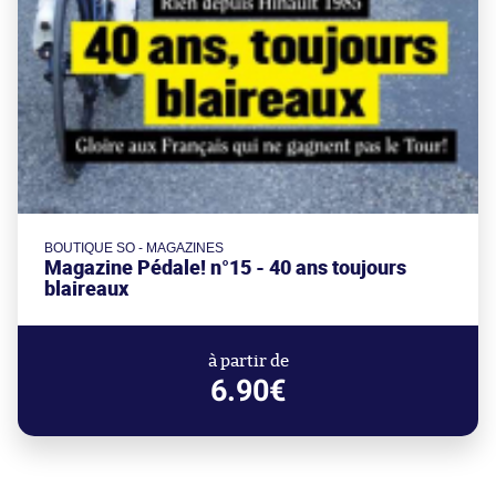
BOUTIQUE SO - MAGAZINES
Magazine Pédale! n°15 - 40 ans toujours
blaireaux
à partir de
6.90€