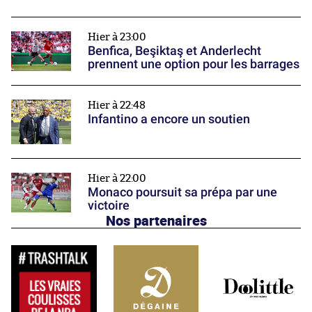
Hier à 23:00
Benfica, Beşiktaş et Anderlecht
prennent une option pour les barrages
Hier à 22:48
Infantino a encore un soutien
Hier à 22:00
Monaco poursuit sa prépa par une
victoire
Nos partenaires