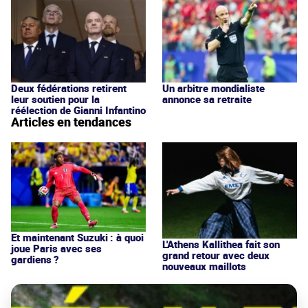
Deux fédérations retirent
Un arbitre mondialiste
leur soutien pour la
annonce sa retraite
réélection de Gianni Infantino
Articles en tendances
Et maintenant Suzuki : à quoi
L'Athens Kallithea fait son
joue Paris avec ses
grand retour avec deux
gardiens ?
nouveaux maillots