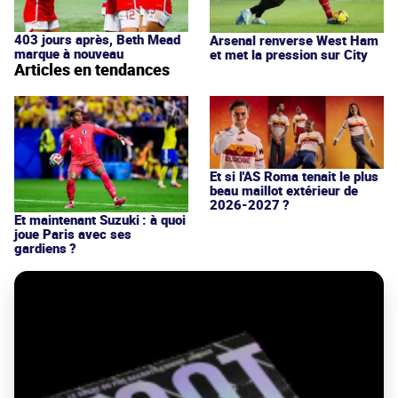
403 jours après, Beth Mead
Arsenal renverse West Ham
marque à nouveau
et met la pression sur City
Articles en tendances
Et si l'AS Roma tenait le plus
beau maillot extérieur de
2026-2027 ?
Et maintenant Suzuki : à quoi
joue Paris avec ses
gardiens ?