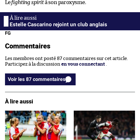
Le
fighting spirit
à son paroxysme.
Estelle Cascarino rejoint un club anglais
FG
Commentaires
Les membres ont posté 87 commentaires sur cet article.
Participez à la discussion
en vous connectant
.
Voir les 87 commentaires
À lire aussi