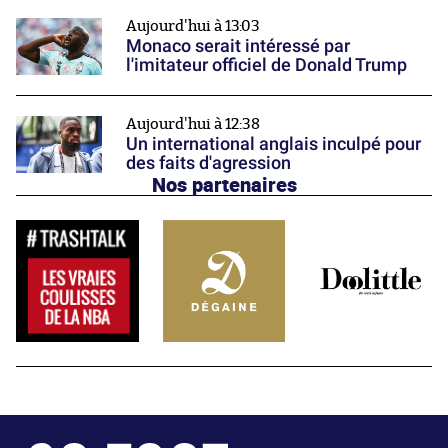
Aujourd'hui à 13:03
Monaco serait intéressé par
l'imitateur officiel de Donald Trump
Aujourd'hui à 12:38
Un international anglais inculpé pour
des faits d'agression
Nos partenaires