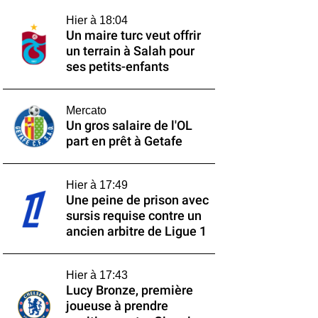
Hier à 18:04
Un maire turc veut offrir
un terrain à Salah pour
ses petits-enfants
Mercato
Un gros salaire de l'OL
part en prêt à Getafe
Hier à 17:49
Une peine de prison avec
sursis requise contre un
ancien arbitre de Ligue 1
Hier à 17:43
Lucy Bronze, première
joueuse à prendre