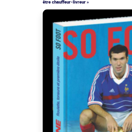
être chauffeur-livreur »