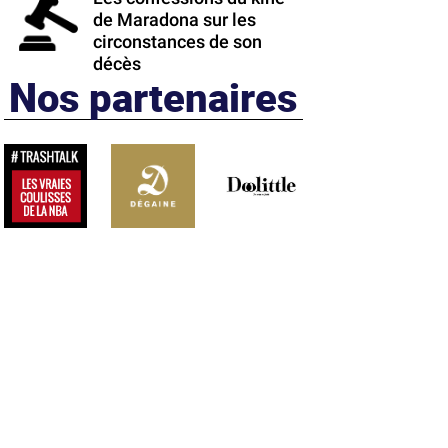
de Maradona sur les
circonstances de son
décès
Nos partenaires