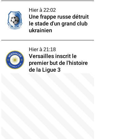
Hier à 22:02
Une frappe russe détruit
le stade d'un grand club
ukrainien
Hier à 21:18
Versailles inscrit le
premier but de l'histoire
de la Ligue 3