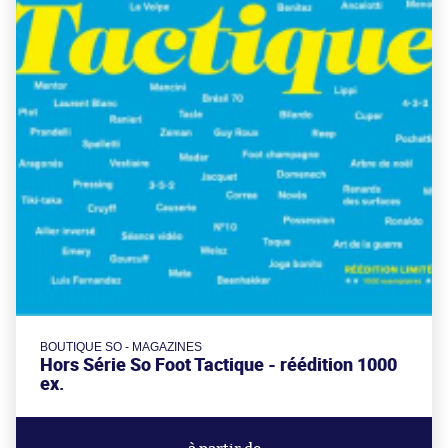
BOUTIQUE SO - MAGAZINES
Hors Série So Foot Tactique - réédition 1000
ex.