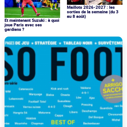
Maillots 2026-2027 : les
sorties de la semaine (du 3
au 8 août)
Et maintenant Suzuki : à quoi
joue Paris avec ses
gardiens ?