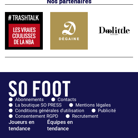
Nos partenaires
Abonnements
Contacts
La boutique SO PRESS
Mentions légales
Conditions générales d'utilisation
Publicité
Consentement RGPD
Recrutement
Joueurs en
Équipes en
tendance
tendance