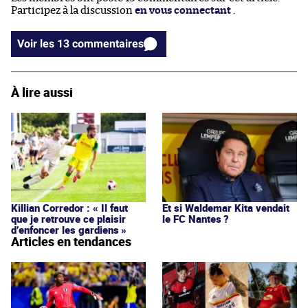
Participez à la discussion
en vous connectant
.
Voir les 13 commentaires
À lire aussi
Killian Corredor : « Il faut
Et si Waldemar Kita vendait
que je retrouve ce plaisir
le FC Nantes ?
d’enfoncer les gardiens »
Articles en tendances