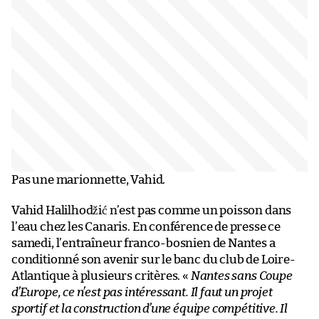
Pas une marionnette, Vahid.
Vahid Halilhodžić n’est pas comme un poisson dans
l’eau chez les Canaris. En conférence de presse ce
samedi, l’entraîneur franco-bosnien de Nantes a
conditionné son avenir sur le banc du club de Loire-
Atlantique à plusieurs critères. «
Nantes sans Coupe
d’Europe, ce n’est pas intéressant. Il faut un projet
sportif et la construction d’une équipe compétitive. Il