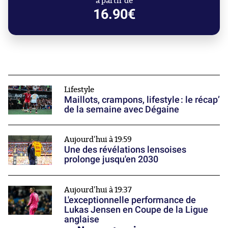
à partir de
16.90€
Lifestyle
Maillots, crampons, lifestyle : le récap’
de la semaine avec Dégaine
Aujourd'hui à 19:59
Une des révélations lensoises
prolonge jusqu'en 2030
Aujourd'hui à 19:37
L'exceptionnelle performance de
Lukas Jensen en Coupe de la Ligue
anglaise