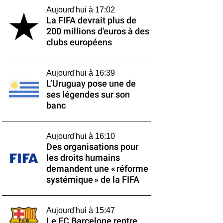
Aujourd'hui à 17:02
La FIFA devrait plus de
200 millions d'euros à des
clubs européens
Aujourd'hui à 16:39
L’Uruguay pose une de
ses légendes sur son
banc
Aujourd'hui à 16:10
Des organisations pour
les droits humains
demandent une « réforme
systémique » de la FIFA
Aujourd'hui à 15:47
Le FC Barcelone rentre