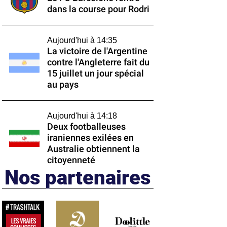
dans la course pour Rodri
Aujourd'hui à 14:35
La victoire de l'Argentine
contre l'Angleterre fait du
15 juillet un jour spécial
au pays
Aujourd'hui à 14:18
Deux footballeuses
iraniennes exilées en
Australie obtiennent la
citoyenneté
Nos partenaires