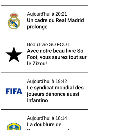
Aujourd'hui à 20:21
Un cadre du Real Madrid
prolonge
Beau livre SO FOOT
Avec notre beau livre So
Foot, vous saurez tout sur
le Zizou !
Aujourd'hui à 19:42
Le syndicat mondial des
joueurs dénonce aussi
Infantino
Aujourd'hui à 18:14
La doublure de