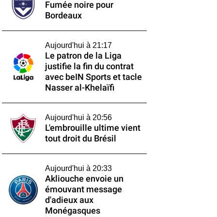
Fumée noire pour
Bordeaux
Aujourd'hui à 21:17
Le patron de la Liga
justifie la fin du contrat
avec beIN Sports et tacle
Nasser al-Khelaïfi
Aujourd'hui à 20:56
L'embrouille ultime vient
tout droit du Brésil
Aujourd'hui à 20:33
Akliouche envoie un
émouvant message
d'adieux aux
Monégasques