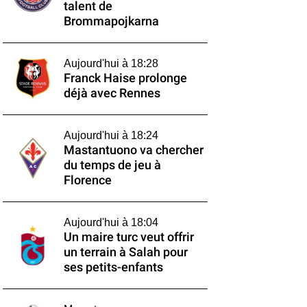
talent de
Brommapojkarna
Aujourd'hui à 18:28
Franck Haise prolonge
déjà avec Rennes
Aujourd'hui à 18:24
Mastantuono va chercher
du temps de jeu à
Florence
Aujourd'hui à 18:04
Un maire turc veut offrir
un terrain à Salah pour
ses petits-enfants