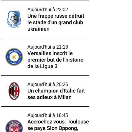
Aujourd'hui à 22:02
Une frappe russe détruit
le stade d'un grand club
ukrainien
Aujourd'hui à 21:18
Versailles inscrit le
premier but de l'histoire
de la Ligue 3
Aujourd'hui à 20:26
Un champion d'Italie fait
ses adieux à Milan
Aujourd'hui à 18:45
Accrochez vous : Toulouse
se paye Sion Oppong,