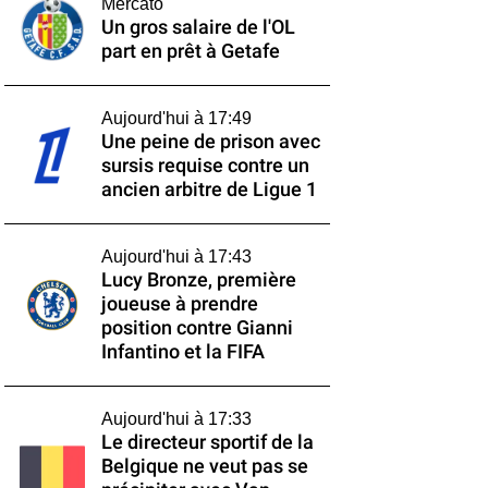
Mercato
Un gros salaire de l'OL
part en prêt à Getafe
Aujourd'hui à 17:49
Une peine de prison avec
sursis requise contre un
ancien arbitre de Ligue 1
Aujourd'hui à 17:43
Lucy Bronze, première
joueuse à prendre
position contre Gianni
Infantino et la FIFA
Aujourd'hui à 17:33
Le directeur sportif de la
Belgique ne veut pas se