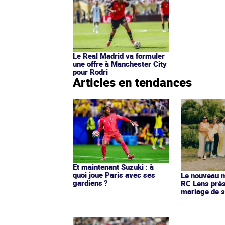
Le Real Madrid va formuler
une offre à Manchester City
pour Rodri
Articles en tendances
Et maintenant Suzuki : à
quoi joue Paris avec ses
Le nouveau ma
gardiens ?
RC Lens prés
mariage de s