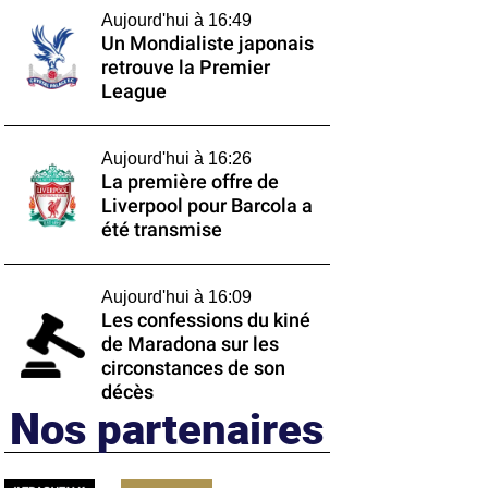
Aujourd'hui à 16:49
Un Mondialiste japonais
retrouve la Premier
League
Aujourd'hui à 16:26
La première offre de
Liverpool pour Barcola a
été transmise
Aujourd'hui à 16:09
Les confessions du kiné
de Maradona sur les
circonstances de son
décès
Nos partenaires