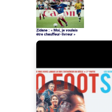
Zidane : « Moi, je voulais
être chauffeur-livreur »