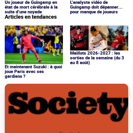
Un joueur de Guingamp en
L’analyste vidéo de
état de mort cérébrale à la
Guingamp doit dépanner...
suite d’une noyade
pour manque de joueurs
Articles en tendances
Maillots 2026-2027 : les
sorties de la semaine (du 3
au 8 août)
Et maintenant Suzuki : à quoi
joue Paris avec ses
gardiens ?