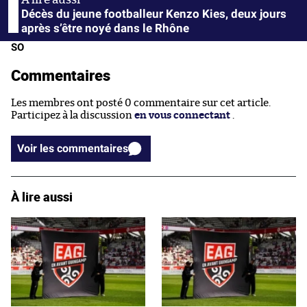
Décès du jeune footballeur Kenzo Kies, deux jours
après s’être noyé dans le Rhône
SO
Commentaires
Les membres ont posté 0 commentaire sur cet article.
Participez à la discussion
en vous connectant
.
Voir les commentaires
À lire aussi