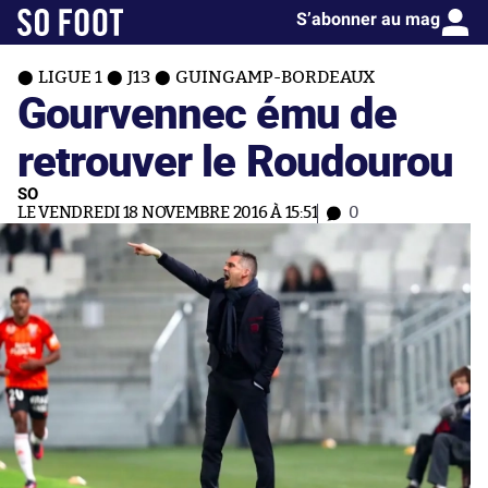
S’abonner au mag
LIGUE 1
J13
GUINGAMP-BORDEAUX
Gourvennec ému de
retrouver le Roudourou
SO
LE VENDREDI 18 NOVEMBRE 2016 À 15:51
0