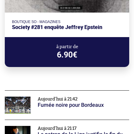
BOUTIQUE SO - MAGAZINES
Society #281 enquête Jeffrey Epstein
à partir de
6.90€
Aujourd'hui à 21:42
Fumée noire pour Bordeaux
Aujourd'hui à 21:17