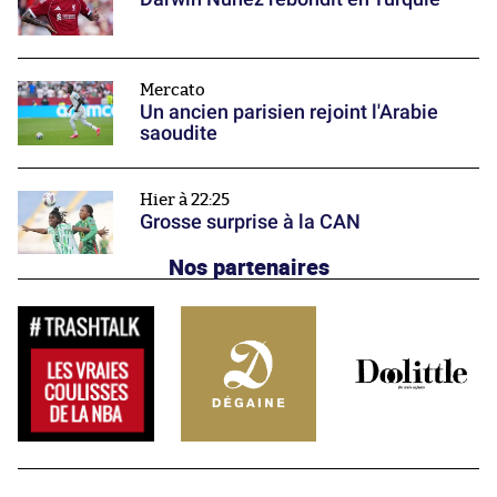
Mercato
Un ancien parisien rejoint l'Arabie
saoudite
Hier à 22:25
Grosse surprise à la CAN
Nos partenaires