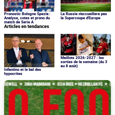
Pronostic Bologne Spezia :
La Russie n'accueillera pas
Analyse, cotes et prono du
la Supercoupe d'Europe
match de Serie A
Articles en tendances
Maillots 2026-2027 : les
sorties de la semaine (du 3
au 8 août)
Infantino et le bal des
hypocrites