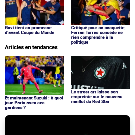
Gavi tient sa promesse
Critiqué pour sa casquette,
d’avant Coupe du Monde
Ferran Torres concède ne
rien comprendre à la
politique
Articles en tendances
Le street art laisse son
empreinte sur le nouveau
Et maintenant Suzuki : à quoi
maillot du Red Star
joue Paris avec ses
gardiens ?