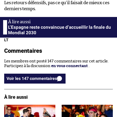
Les retours défensifs, pas ce qu’il faisait de mieux ces
derniers temps.
L’Espagne reste convaincue d’accueillir la finale du
Mondial 2030
LT
Commentaires
Les membres ont posté 147 commentaires sur cet article.
Participez à la discussion
en vous connectant
.
Voir les 147 commentaires
À lire aussi