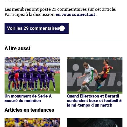
Les membres ont posté 29 commentaires sur cet article.
Participez à la discussion
en vous connectant
.
Voir les 29 commentaires
À lire aussi
Un monument de Serie A
Quand Ellertsson et Berardi
assuré du maintien
confondent boxe et football à
la mi-temps d’un match
Articles en tendances