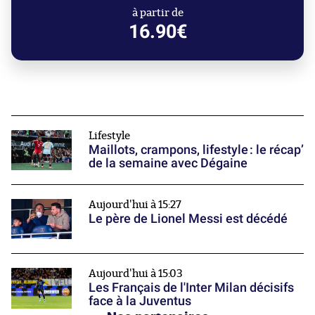
à partir de
16.90€
Lifestyle
Maillots, crampons, lifestyle : le récap’
de la semaine avec Dégaine
Aujourd'hui à 15:27
Le père de Lionel Messi est décédé
Aujourd'hui à 15:03
Les Français de l'Inter Milan décisifs
face à la Juventus