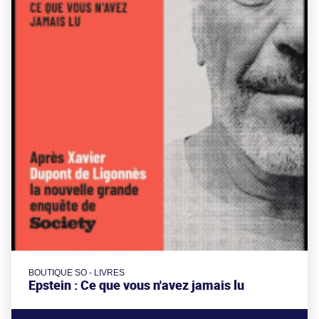
BOUTIQUE SO - LIVRES
Epstein : Ce que vous n'avez jamais lu