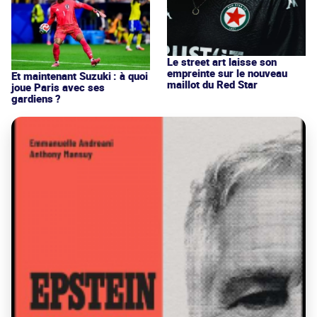
Le street art laisse son
empreinte sur le nouveau
Et maintenant Suzuki : à quoi
maillot du Red Star
joue Paris avec ses
gardiens ?