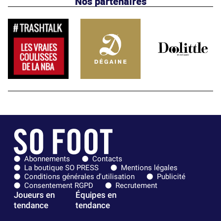
Nos partenaires
Abonnements
Contacts
La boutique SO PRESS
Mentions légales
Conditions générales d'utilisation
Publicité
Consentement RGPD
Recrutement
Joueurs en
Équipes en
tendance
tendance