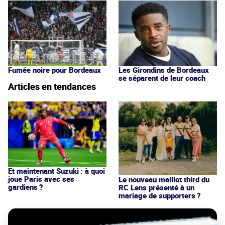
Fumée noire pour Bordeaux
Les Girondins de Bordeaux
se séparent de leur coach
Articles en tendances
Et maintenant Suzuki : à quoi
joue Paris avec ses
Le nouveau maillot third du
gardiens ?
RC Lens présenté à un
mariage de supporters ?