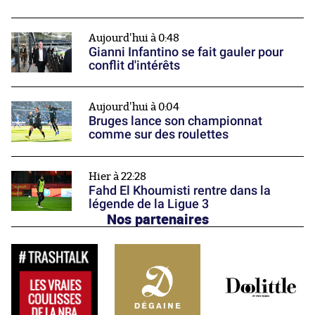
Aujourd'hui à 0:48
Gianni Infantino se fait gauler pour
conflit d'intérêts
Aujourd'hui à 0:04
Bruges lance son championnat
comme sur des roulettes
Hier à 22:28
Fahd El Khoumisti rentre dans la
légende de la Ligue 3
Nos partenaires