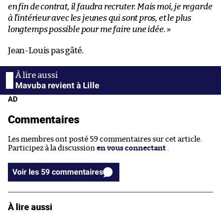
en fin de contrat, il faudra recruter. Mais moi, je regarde
à l’intérieur avec les jeunes qui sont pros, et le plus
longtemps possible pour me faire une idée. »
Jean-Louis pas gâté.
Mavuba revient à Lille
AD
Commentaires
Les membres ont posté 59 commentaires sur cet article.
Participez à la discussion
en vous connectant
.
Voir les 59 commentaires
À lire aussi