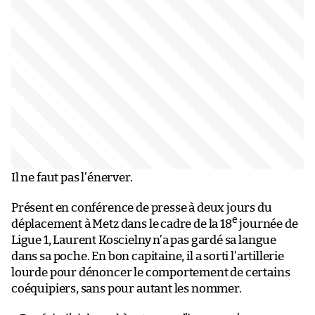
Il ne faut pas l’énerver.
Présent en conférence de presse à deux jours du
e
déplacement à Metz dans le cadre de la 18
journée de
Ligue 1, Laurent Koscielny n’a pas gardé sa langue
dans sa poche. En bon capitaine, il a sorti l’artillerie
lourde pour dénoncer le comportement de certains
coéquipiers, sans pour autant les nommer.