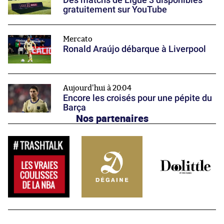
gratuitement sur YouTube
Mercato
Ronald Araújo débarque à Liverpool
Aujourd'hui à 20:04
Encore les croisés pour une pépite du
Barça
Nos partenaires