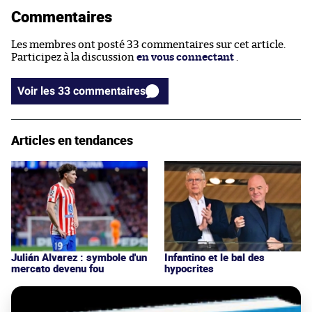
Commentaires
Les membres ont posté 33 commentaires sur cet article.
Participez à la discussion
en vous connectant
.
Voir les 33 commentaires
Articles en tendances
Julián Alvarez : symbole d'un
Infantino et le bal des
mercato devenu fou
hypocrites