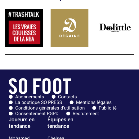
Abonnements
Contacts
La boutique SO PRESS
Mentions légales
Conditions générales d'utilisation
Publicité
Consentement RGPD
Recrutement
Joueurs en
Équipes en
tendance
tendance
Mohamed
Chelsea