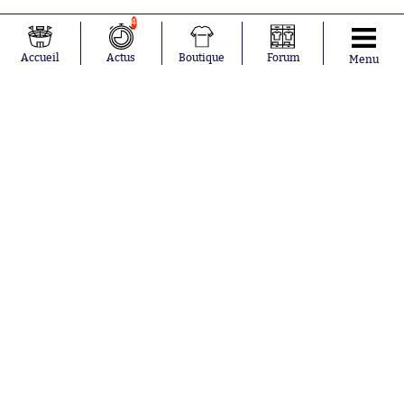
4
Accueil
Actus
Boutique
Forum
Menu