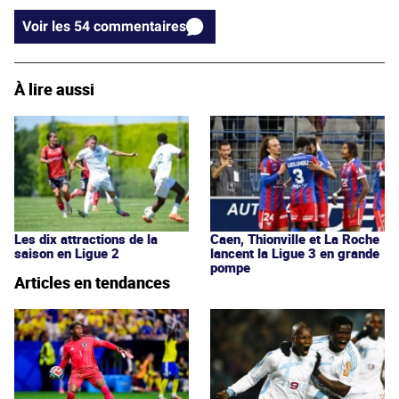
Voir les 54 commentaires
À lire aussi
Les dix attractions de la
Caen, Thionville et La Roche
saison en Ligue 2
lancent la Ligue 3 en grande
pompe
Articles en tendances