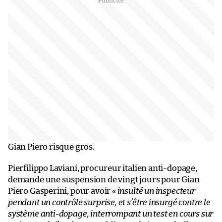
Gian Piero risque gros.
Pierfilippo Laviani, procureur italien anti-dopage,
demande une suspension de vingt jours pour Gian
Piero Gasperini, pour avoir
« insulté un inspecteur
pendant un contrôle surprise, et s’être insurgé contre le
système anti-dopage, interrompant un test en cours sur