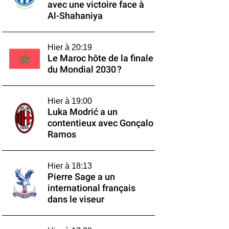
avec une victoire face à
Al-Shahaniya
Hier à 20:19
Le Maroc hôte de la finale
du Mondial 2030 ?
Hier à 19:00
Luka Modrić a un
contentieux avec Gonçalo
Ramos
Hier à 18:13
Pierre Sage a un
international français
dans le viseur