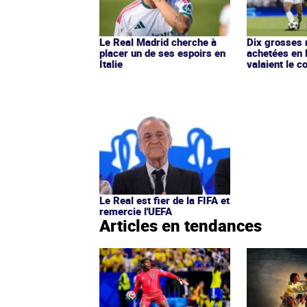
Le Real Madrid cherche à
Dix grosses 
placer un de ses espoirs en
achetées en 
Italie
valaient le c
Le Real est fier de la FIFA et
remercie l'UEFA
Articles en tendances