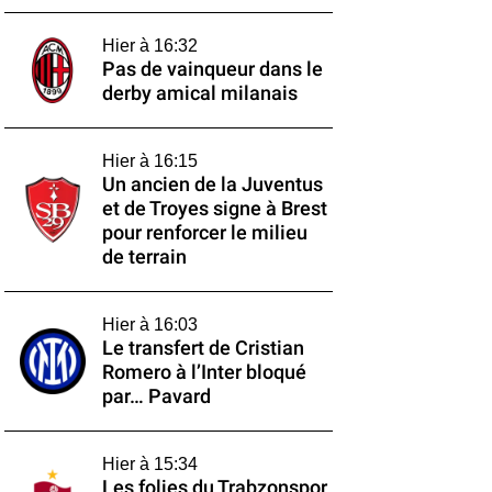
Hier à 16:32
Pas de vainqueur dans le
derby amical milanais
Hier à 16:15
Un ancien de la Juventus
et de Troyes signe à Brest
pour renforcer le milieu
de terrain
Hier à 16:03
Le transfert de Cristian
Romero à l’Inter bloqué
par… Pavard
Hier à 15:34
Les folies du Trabzonspor