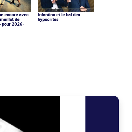
Infantino et le bal des
pe encore avec
hypocrites
maillot de
e pour 2026-