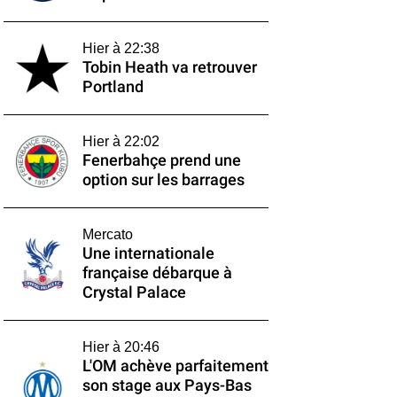
Hier à 22:38
Tobin Heath va retrouver
Portland
Hier à 22:02
Fenerbahçe prend une
option sur les barrages
Mercato
Une internationale
française débarque à
Crystal Palace
Hier à 20:46
L'OM achève parfaitement
son stage aux Pays-Bas