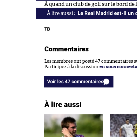
À quand un club de golf sur le bord de 
Le Real Madrid est-il un 
TB
Commentaires
Les membres ont posté 47 commentaires sur
Participez à la discussion
en vous connect
Voir les 47 commentaires
À lire aussi