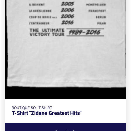
BOUTIQUE SO - T-SHIRT
T-Shirt "Zidane Greatest Hits"