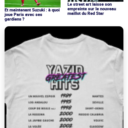
Le street art laisse son
empreinte sur le nouveau
Et maintenant Suzuki : à quoi
maillot du Red Star
joue Paris avec ses
gardiens ?