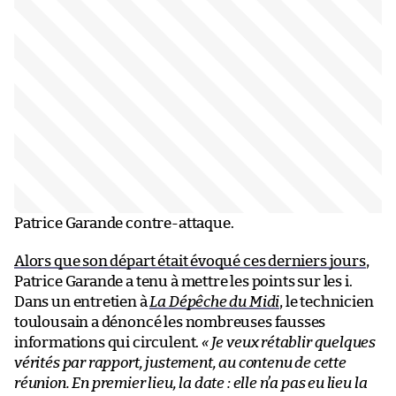
Patrice Garande contre-attaque.
Alors que son départ était évoqué ces derniers jours
,
Patrice Garande a tenu à mettre les points sur les i.
Dans un entretien à
La Dépêche du Midi
, le technicien
toulousain a dénoncé les nombreuses fausses
informations qui circulent.
« Je veux rétablir quelques
vérités par rapport, justement, au contenu de cette
réunion. En premier lieu, la date : elle n’a pas eu lieu la