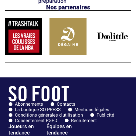
préparation
Nos partenaires
Abonnements
Contacts
La boutique SO PRESS
Mentions légales
Conditions générales d'utilisation
Publicité
Consentement RGPD
Recrutement
Joueurs en
Équipes en
tendance
tendance