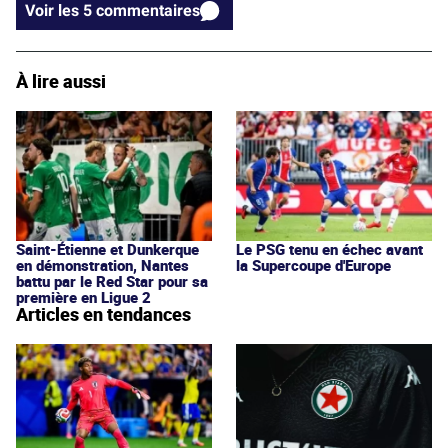
Voir les 5 commentaires
À lire aussi
Saint-Étienne et Dunkerque
Le PSG tenu en échec avant
en démonstration, Nantes
la Supercoupe d'Europe
battu par le Red Star pour sa
première en Ligue 2
Articles en tendances