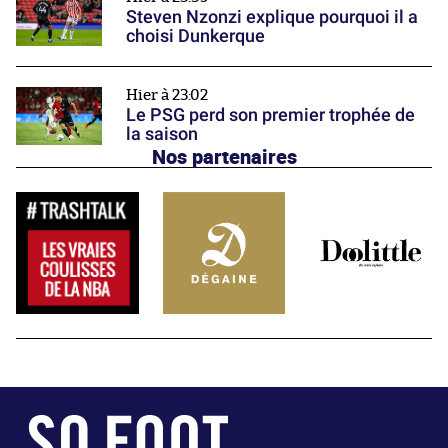
Steven Nzonzi explique pourquoi il a
choisi Dunkerque
Hier à 23:02
Le PSG perd son premier trophée de
la saison
Nos partenaires