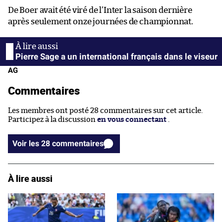
De Boer avait été viré de l’Inter la saison dernière
après seulement onze journées de championnat.
Pierre Sage a un international français dans le viseur
AG
Commentaires
Les membres ont posté 28 commentaires sur cet article.
Participez à la discussion
en vous connectant
.
Voir les 28 commentaires
À lire aussi