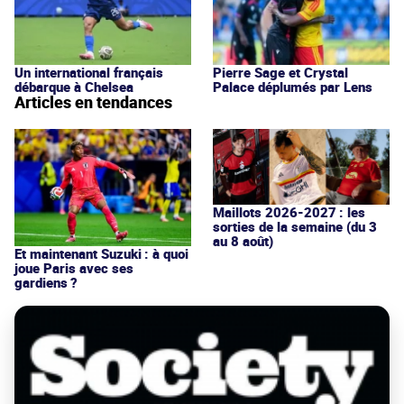
Un international français
Pierre Sage et Crystal
débarque à Chelsea
Palace déplumés par Lens
Articles en tendances
Maillots 2026-2027 : les
sorties de la semaine (du 3
au 8 août)
Et maintenant Suzuki : à quoi
joue Paris avec ses
gardiens ?