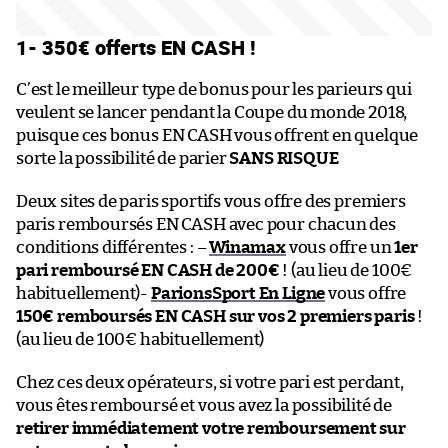
1- 350€ offerts EN CASH !
C’est le meilleur type de bonus pour les parieurs qui
veulent se lancer pendant la Coupe du monde 2018,
puisque ces bonus EN CASH vous offrent en quelque
sorte la possibilité de parier
SANS RISQUE
Deux sites de paris sportifs vous offre des premiers
paris remboursés EN CASH avec pour chacun des
conditions différentes : –
Winamax
vous offre un
1er
pari remboursé EN CASH de 200€
! (au lieu de 100€
habituellement)-
ParionsSport En Ligne
vous offre
150€ remboursés EN CASH sur vos 2 premiers paris
!
(au lieu de 100€ habituellement)
Chez ces deux opérateurs, si votre pari est perdant,
vous êtes remboursé et vous avez la possibilité de
retirer immédiatement votre remboursement sur