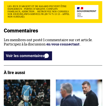
LES JEUX D’ARGENT ET DE HASARD PEUVENT ÊTRE
DANGEREUX : PERTES D’ARGENT, CONFLITS
FAMILIAUX, ADDICTION… RETROUVEZ NOS CONSEILS
SUR JOUEURS-INFO-SERVICE.FR (09 74 75 13 13 – APPEL
NON SURTAXÉ)
Commentaires
Les membres ont posté 1 commentaire sur cet article.
Participez à la discussion
en vous connectant
.
Voir les commentaires
À lire aussi