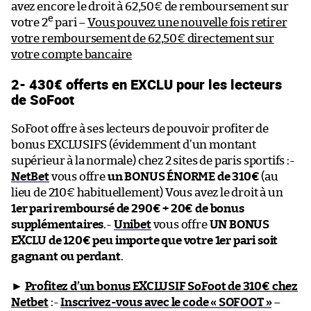
avez encore le droit à 62,50€ de remboursement sur
e
votre 2
pari –
Vous pouvez une nouvelle fois retirer
votre remboursement de 62,50€ directement sur
votre compte bancaire
2- 430€ offerts en EXCLU pour les lecteurs
de SoFoot
SoFoot offre à ses lecteurs de pouvoir profiter de
bonus EXCLUSIFS (évidemment d’un montant
supérieur à la normale) chez 2 sites de paris sportifs :-
NetBet
vous offre
un BONUS ÉNORME de 310€
(au
lieu de 210€ habituellement) Vous avez le droit à un
1er pari remboursé de 290€ + 20€ de bonus
supplémentaires
.-
Unibet
vous offre
UN BONUS
EXCLU de 120€ peu importe que votre 1er pari soit
gagnant ou perdant
.
►
Profitez d’un bonus EXCLUSIF SoFoot de 310€ chez
Netbet
:-
Inscrivez-vous avec le code « SOFOOT »
–