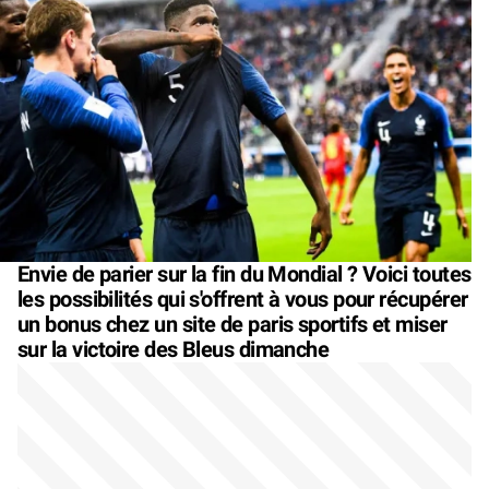
Envie de parier sur la fin du Mondial ? Voici toutes
les possibilités qui s'offrent à vous pour récupérer
un bonus chez un site de paris sportifs et miser
sur la victoire des Bleus dimanche