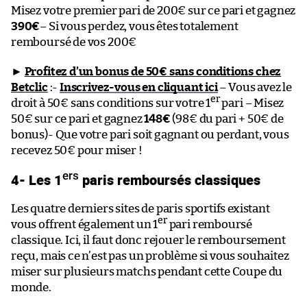
Misez votre premier pari de 200€ sur ce pari et gagnez
390€
– Si vous perdez, vous êtes totalement
remboursé de vos 200€
►
Profitez d’un bonus de 50€ sans conditions chez
Betclic
:-
Inscrivez-vous en cliquant ici
– Vous avez le
er
droit à 50€ sans conditions sur votre 1
pari – Misez
50€ sur ce pari et gagnez
148€
(98€ du pari + 50€ de
bonus)- Que votre pari soit gagnant ou perdant, vous
recevez 50€ pour miser !
ers
4- Les 1
paris remboursés classiques
Les quatre derniers sites de paris sportifs existant
er
vous offrent également un 1
pari remboursé
classique. Ici, il faut donc rejouer le remboursement
reçu, mais ce n’est pas un problème si vous souhaitez
miser sur plusieurs matchs pendant cette Coupe du
monde.