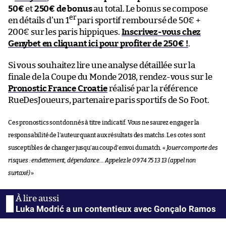
50€
et
250€ de bonus
au total. Le bonus se compose
er
en détails d’un 1
pari sportif remboursé de 50€ +
200€ sur les paris hippiques.
Inscrivez-vous chez
Genybet en cliquant ici pour profiter de 250€ !
.
Si vous souhaitez lire une analyse détaillée sur la
finale de la Coupe du Monde 2018, rendez-vous sur le
Pronostic France Croatie
réalisé par la référence
RueDesJoueurs, partenaire paris sportifs de So Foot.
Ces pronostics sont donnés à titre indicatif. Vous ne saurez engager la
responsabilité de l’auteur quant aux résultats des matchs. Les cotes sont
susceptibles de changer jusqu’au coup d’envoi du match. «
Jouer comporte des
risques : endettement, dépendance… Appelez le 09 74 75 13 13 (appel non
surtaxé)
»
Luka Modrić a un contentieux avec Gonçalo Ramos