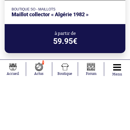
BOUTIQUE SO - MAILLOTS
Maillot collector « Algérie 1982 »
à partir de
59.95€
3
Accueil
Actus
Boutique
Forum
Menu
Abonnements
Contacts
La boutique SO PRESS
Mentions légales
Conditions générales d'utilisation
Publicité
Consentement RGPD
Recrutement
Joueurs en
Équipes en