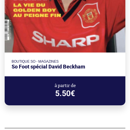
BOUTIQUE SO - MAGAZINES
So Foot spécial David Beckham
à partir de
5.50€