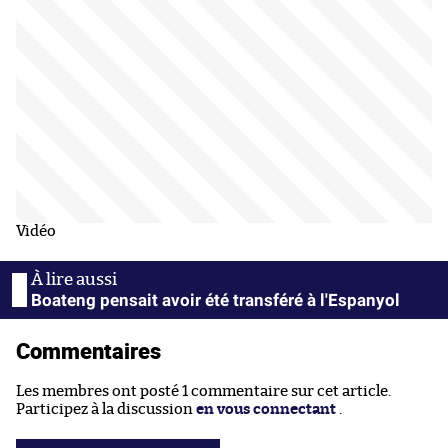
Vidéo
Boateng pensait avoir été transféré à l'Espanyol
Commentaires
Les membres ont posté 1 commentaire sur cet article.
Participez à la discussion
en vous connectant
.