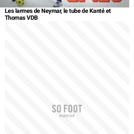
Les larmes de Neymar, le tube de Kanté et
Thomas VDB