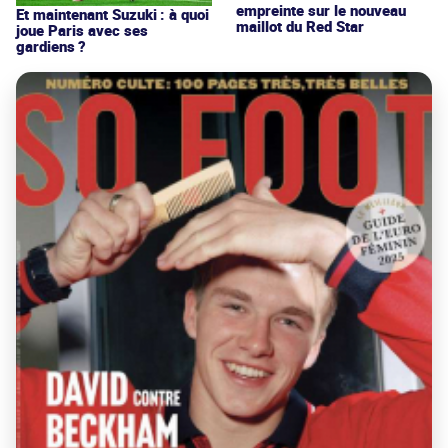
empreinte sur le nouveau
Et maintenant Suzuki : à quoi
maillot du Red Star
joue Paris avec ses
gardiens ?