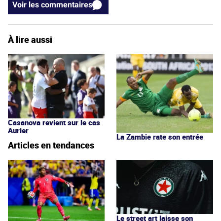
Voir les commentaires
À lire aussi
Casanova revient sur le cas
Aurier
La Zambie rate son entrée
Articles en tendances
Le street art laisse son