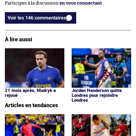
Participez à la discussion
en vous connectant
.
Voir les 146 commentaires
À lire aussi
21 mois après, Mudryk a
Jordan Henderson quitte
rejoué
Londres pour rejoindre
Londres
Articles en tendances