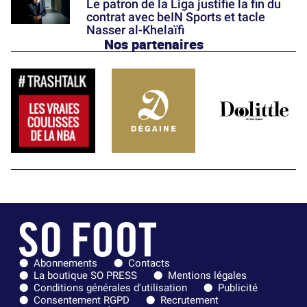
Le patron de la Liga justifie la fin du
contrat avec beIN Sports et tacle
Nasser al-Khelaïfi
Nos partenaires
Abonnements
Contacts
La boutique SO PRESS
Mentions légales
Conditions générales d'utilisation
Publicité
Consentement RGPD
Recrutement