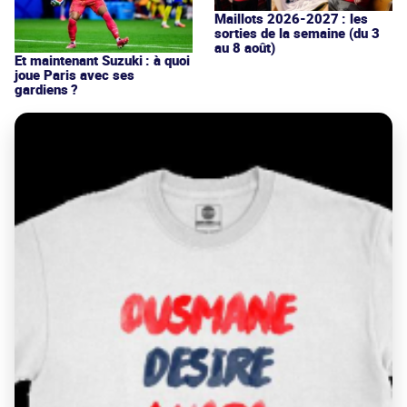
Maillots 2026-2027 : les
sorties de la semaine (du 3
au 8 août)
Et maintenant Suzuki : à quoi
joue Paris avec ses
gardiens ?