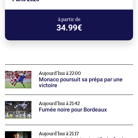
à partir de
34.99€
Aujourd'hui à 22:00
Monaco poursuit sa prépa par une
victoire
Aujourd'hui à 21:42
Fumée noire pour Bordeaux
Aujourd'hui à 21:17