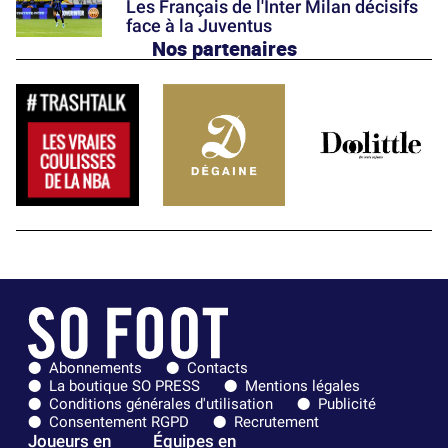
Les Français de l'Inter Milan décisifs
face à la Juventus
Nos partenaires
Abonnements
Contacts
La boutique SO PRESS
Mentions légales
Conditions générales d'utilisation
Publicité
Consentement RGPD
Recrutement
Joueurs en
Équipes en