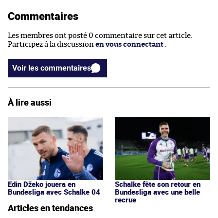
Commentaires
Les membres ont posté 0 commentaire sur cet article.
Participez à la discussion
en vous connectant
.
Voir les commentaires
À lire aussi
Edin Džeko jouera en
Schalke fête son retour en
Bundesliga avec Schalke 04
Bundesliga avec une belle
recrue
Articles en tendances