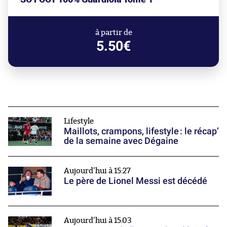
à partir de
5.50€
Lifestyle
Maillots, crampons, lifestyle : le récap’
de la semaine avec Dégaine
Aujourd'hui à 15:27
Le père de Lionel Messi est décédé
Aujourd'hui à 15:03