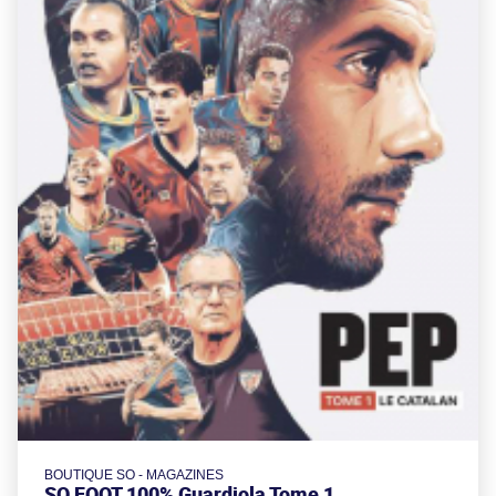
BOUTIQUE SO - MAGAZINES
SO FOOT 100% Guardiola Tome 1