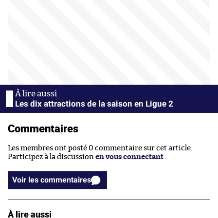
Les dix attractions de la saison en Ligue 2
Commentaires
Les membres ont posté 0 commentaire sur cet article.
Participez à la discussion
en vous connectant
.
Voir les commentaires
À lire aussi