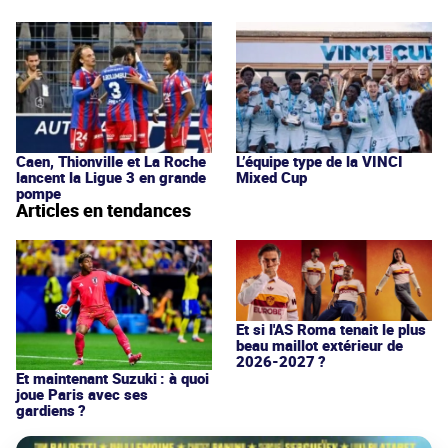
Caen, Thionville et La Roche
L’équipe type de la VINCI
lancent la Ligue 3 en grande
Mixed Cup
pompe
Articles en tendances
Et si l'AS Roma tenait le plus
beau maillot extérieur de
2026-2027 ?
Et maintenant Suzuki : à quoi
joue Paris avec ses
gardiens ?