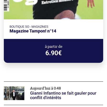
BOUTIQUE SO - MAGAZINES
Magazine Tampon! n°14
à partir de
6.90€
Aujourd'hui à 0:48
Gianni Infantino se fait gauler pour
conflit d'intérêts