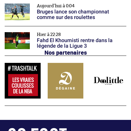
Aujourd'hui à 0:04
Bruges lance son championnat
comme sur des roulettes
Hier à 22:28
Fahd El Khoumisti rentre dans la
légende de la Ligue 3
Nos partenaires