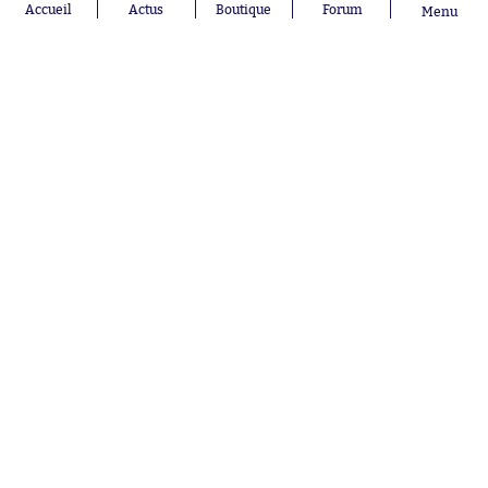
Accueil
Actus
Boutique
Forum
Menu