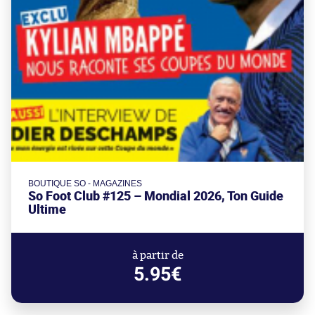
BOUTIQUE SO - MAGAZINES
So Foot Club #125 – Mondial 2026, Ton Guide
Ultime
à partir de
5.95€