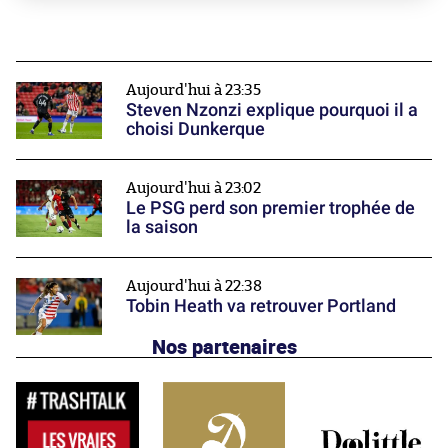
Aujourd'hui à 23:35
Steven Nzonzi explique pourquoi il a
choisi Dunkerque
Aujourd'hui à 23:02
Le PSG perd son premier trophée de
la saison
Aujourd'hui à 22:38
Tobin Heath va retrouver Portland
Nos partenaires