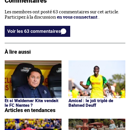
Commentaires
Les membres ont posté 63 commentaires sur cet article.
Participez à la discussion
en vous connectant
.
Voir les 63 commentaires
À lire aussi
Et si Waldemar Kita vendait
Amical : le joli triplé de
le FC Nantes ?
Bahmed Deuff
Articles en tendances