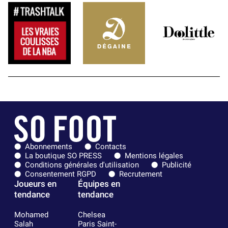
Abonnements
Contacts
La boutique SO PRESS
Mentions légales
Conditions générales d'utilisation
Publicité
Consentement RGPD
Recrutement
Joueurs en
Équipes en
tendance
tendance
Mohamed
Chelsea
Salah
Paris Saint-