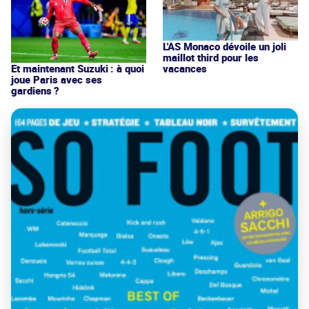
L'AS Monaco dévoile un joli
maillot third pour les
vacances
Et maintenant Suzuki : à quoi
joue Paris avec ses
gardiens ?