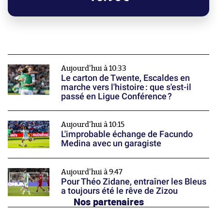
Aujourd'hui à 10:33
Le carton de Twente, Escaldes en
marche vers l'histoire : que s'est-il
passé en Ligue Conférence ?
Aujourd'hui à 10:15
L'improbable échange de Facundo
Medina avec un garagiste
Aujourd'hui à 9:47
Pour Théo Zidane, entraîner les Bleus
a toujours été le rêve de Zizou
Nos partenaires