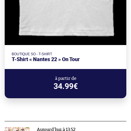
BOUTIQUE SO - T-SHIRT
T-Shirt « Nantes 22 » On Tour
à partir de
34.99€
Aujourd'hui à 13:52