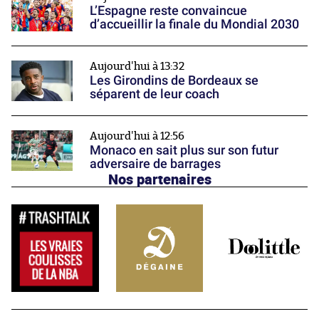
L’Espagne reste convaincue
d’accueillir la finale du Mondial 2030
Aujourd'hui à 13:32
Les Girondins de Bordeaux se
séparent de leur coach
Aujourd'hui à 12:56
Monaco en sait plus sur son futur
adversaire de barrages
Nos partenaires