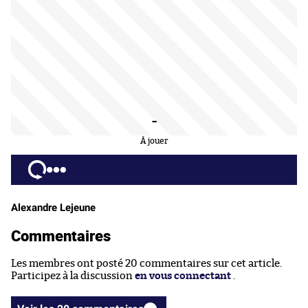
-
À jouer
Alexandre Lejeune
Commentaires
Les membres ont posté 20 commentaires sur cet article.
Participez à la discussion
en vous connectant
.