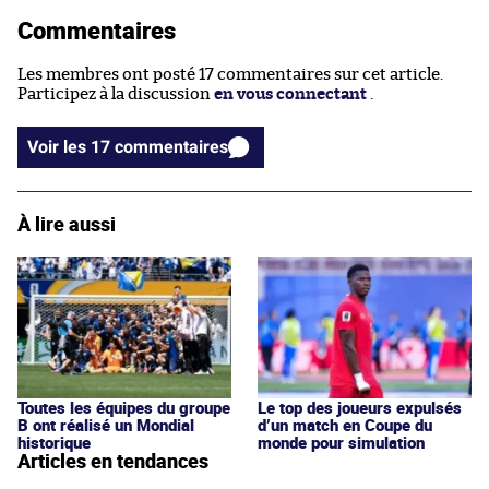
Commentaires
Les membres ont posté 17 commentaires sur cet article.
Participez à la discussion
en vous connectant
.
Voir les 17 commentaires
À lire aussi
Toutes les équipes du groupe
Le top des joueurs expulsés
B ont réalisé un Mondial
d’un match en Coupe du
historique
monde pour simulation
Articles en tendances