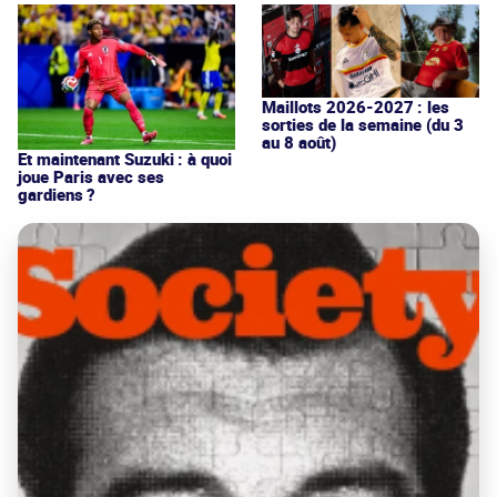
Maillots 2026-2027 : les
sorties de la semaine (du 3
au 8 août)
Et maintenant Suzuki : à quoi
joue Paris avec ses
gardiens ?