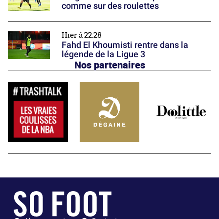
comme sur des roulettes
Hier à 22:28
Fahd El Khoumisti rentre dans la
légende de la Ligue 3
Nos partenaires