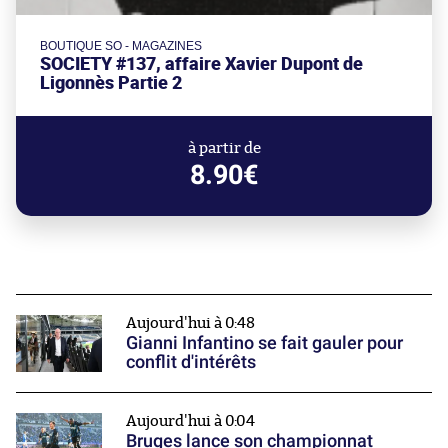
BOUTIQUE SO - MAGAZINES
SOCIETY #137, affaire Xavier Dupont de
Ligonnès Partie 2
à partir de
8.90€
Aujourd'hui à 0:48
Gianni Infantino se fait gauler pour
conflit d'intérêts
Aujourd'hui à 0:04
Bruges lance son championnat