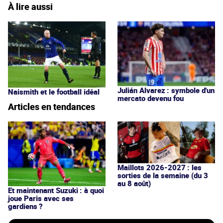
À lire aussi
Julián Alvarez : symbole d'un
Naismith et le football idéal
mercato devenu fou
Articles en tendances
Maillots 2026-2027 : les
sorties de la semaine (du 3
au 8 août)
Et maintenant Suzuki : à quoi
joue Paris avec ses
gardiens ?