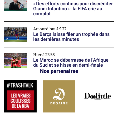
« Des efforts continus pour discréditer
Gianni Infantino » : la FIFA crie au
complot
Aujourd'hui à 9:22
Le Barça laisse filer un trophée dans
les dernières minutes
Hier à 23:58
Le Maroc se débarrasse de l'Afrique
du Sud et se hisse en demi-finale
Nos partenaires