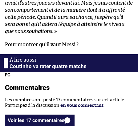
avait d’autres joueurs devant lui. Mais je suis content de
son comportement et de la manière dont il a affronté
cette période. Quand il aura sa chance, j’espère qu’il
sera bon et qu’il aidera l’équipe à atteindre le niveau
que nous souhaitons.
»
Pour montrer qu’il vaut Messi ?
Coutinho va rater quatre matchs
FC
Commentaires
Les membres ont posté 17 commentaires sur cet article.
Participez à la discussion
en vous connectant
.
Voir les 17 commentaires