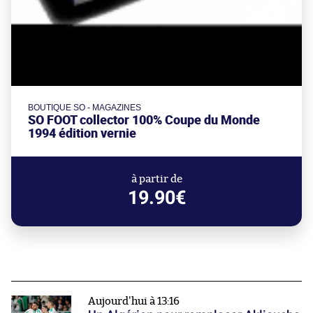
BOUTIQUE SO - MAGAZINES
SO FOOT collector 100% Coupe du Monde
1994 édition vernie
à partir de
19.90€
Aujourd'hui à 13:16