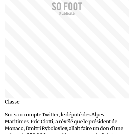
Classe.
Sur son compte Twitter, le député des Alpes-
Maritimes, Eric Ciotti, a révélé que le président de
Monaco, Dmitri Rybolovlev, allait faire un don d’une