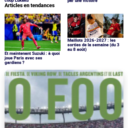
par une victoire
Articles en tendances
Maillots 2026-2027 : les
sorties de la semaine (du 3
au 8 août)
Et maintenant Suzuki : à quoi
joue Paris avec ses
gardiens ?