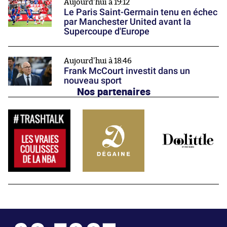
Aujourd'hui à 19:12
Le Paris Saint-Germain tenu en échec
par Manchester United avant la
Supercoupe d'Europe
Aujourd'hui à 18:46
Frank McCourt investit dans un
nouveau sport
Nos partenaires