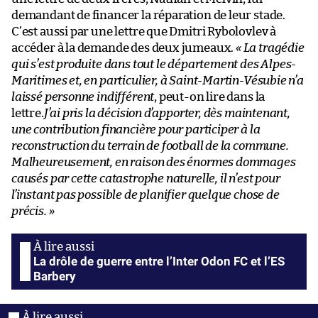
demandant de financer la réparation de leur stade.
C’est aussi par une lettre que Dmitri Rybolovlev à
accéder à la demande des deux jumeaux.
« La tragédie
qui s’est produite dans tout le département des Alpes-
Maritimes et, en particulier, à Saint-Martin-Vésubie n’a
laissé personne indifférent
, peut-on lire dans la
lettre.
J’ai pris la décision d’apporter, dès maintenant,
une contribution financière pour participer à la
reconstruction du terrain de football de la commune.
Malheureusement, en raison des énormes dommages
causés par cette catastrophe naturelle, il n’est pour
l’instant pas possible de planifier quelque chose de
précis. »
La drôle de guerre entre l’Inter Odon FC et l’ES
Barbery