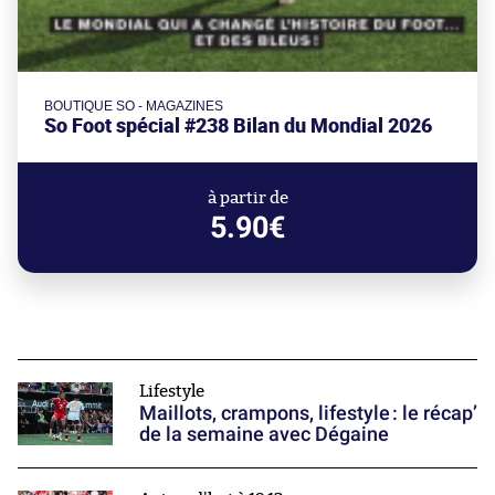
BOUTIQUE SO - MAGAZINES
So Foot spécial #238 Bilan du Mondial 2026
à partir de
5.90€
Lifestyle
Maillots, crampons, lifestyle : le récap’
de la semaine avec Dégaine