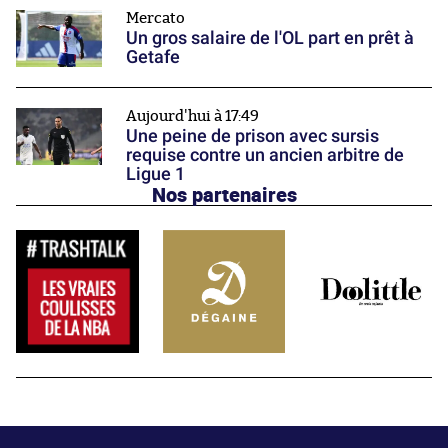
Mercato
Un gros salaire de l'OL part en prêt à
Getafe
Aujourd'hui à 17:49
Une peine de prison avec sursis
requise contre un ancien arbitre de
Ligue 1
Nos partenaires