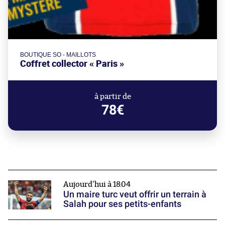
BOUTIQUE SO - MAILLOTS
Coffret collector « Paris »
à partir de
78€
Aujourd'hui à 18:04
Un maire turc veut offrir un terrain à
Salah pour ses petits-enfants