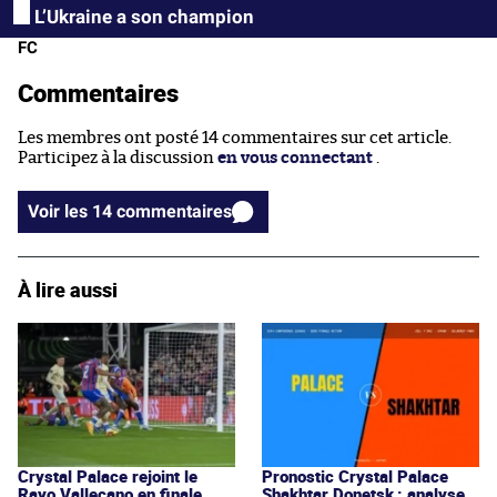
L’Ukraine a son champion
FC
Commentaires
Les membres ont posté 14 commentaires sur cet article.
Participez à la discussion
en vous connectant
.
Voir les 14 commentaires
À lire aussi
Crystal Palace rejoint le
Pronostic Crystal Palace
Rayo Vallecano en finale
Shakhtar Donetsk : analyse