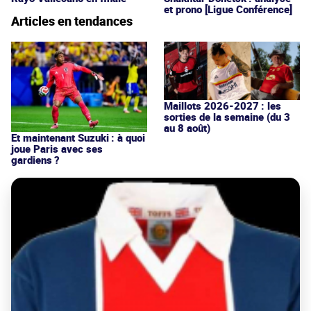
et prono [Ligue Conférence]
Articles en tendances
Maillots 2026-2027 : les
sorties de la semaine (du 3
au 8 août)
Et maintenant Suzuki : à quoi
joue Paris avec ses
gardiens ?