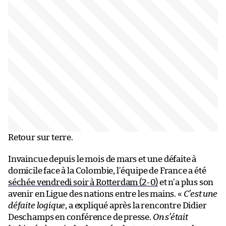
Retour sur terre.
Invaincue depuis le mois de mars et une défaite à
domicile face à la Colombie, l’équipe de France a été
séchée vendredi soir à Rotterdam (2-0)
et n’a plus son
avenir en Ligue des nations entre les mains. «
C’est une
défaite logique
, a expliqué après la rencontre Didier
Deschamps en conférence de presse.
On s’était