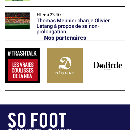
Hier à 23:40
Thomas Meunier charge Olivier
Létang à propos de sa non-
prolongation
Nos partenaires