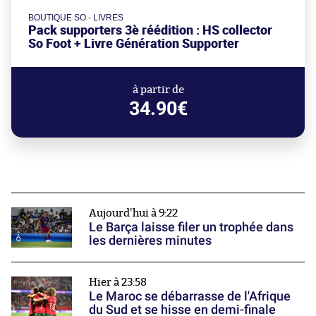
BOUTIQUE SO - LIVRES
Pack supporters 3è réédition : HS collector
So Foot + Livre Génération Supporter
à partir de
34.90€
Aujourd'hui à 9:22
Le Barça laisse filer un trophée dans
les dernières minutes
Hier à 23:58
Le Maroc se débarrasse de l'Afrique
du Sud et se hisse en demi-finale