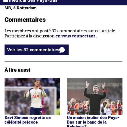
MB, à Rotterdam
Commentaires
Les membres ont posté 32 commentaires sur cet article.
Participez à la discussion
en vous connectant
.
Voir les 32 commentaires
À lire aussi
Xavi Simons regrette sa
Un ancien taulier des Pays-
célébrité précoce
Bas sur le banc de la
Belgique ?