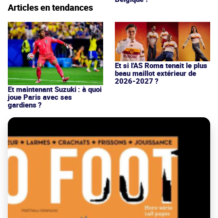
Articles en tendances
Et si l'AS Roma tenait le plus
beau maillot extérieur de
2026-2027 ?
Et maintenant Suzuki : à quoi
joue Paris avec ses
gardiens ?