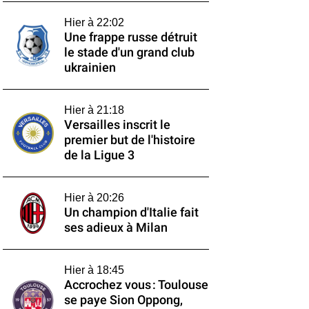
Hier à 22:02
Une frappe russe détruit
le stade d'un grand club
ukrainien
Hier à 21:18
Versailles inscrit le
premier but de l'histoire
de la Ligue 3
Hier à 20:26
Un champion d'Italie fait
ses adieux à Milan
Hier à 18:45
Accrochez vous : Toulouse
se paye Sion Oppong,