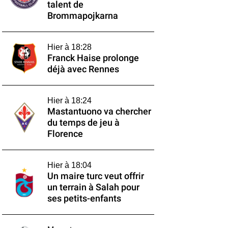
talent de
Brommapojkarna
Hier à 18:28
Franck Haise prolonge
déjà avec Rennes
Hier à 18:24
Mastantuono va chercher
du temps de jeu à
Florence
Hier à 18:04
Un maire turc veut offrir
un terrain à Salah pour
ses petits-enfants