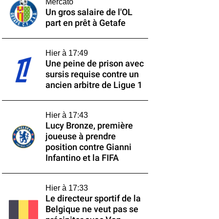
Mercato
Un gros salaire de l'OL
part en prêt à Getafe
Hier à 17:49
Une peine de prison avec
sursis requise contre un
ancien arbitre de Ligue 1
Hier à 17:43
Lucy Bronze, première
joueuse à prendre
position contre Gianni
Infantino et la FIFA
Hier à 17:33
Le directeur sportif de la
Belgique ne veut pas se