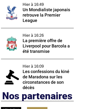
Hier à 16:49
Un Mondialiste japonais
retrouve la Premier
League
Hier à 16:26
La première offre de
Liverpool pour Barcola a
été transmise
Hier à 16:09
Les confessions du kiné
de Maradona sur les
circonstances de son
décès
Nos partenaires