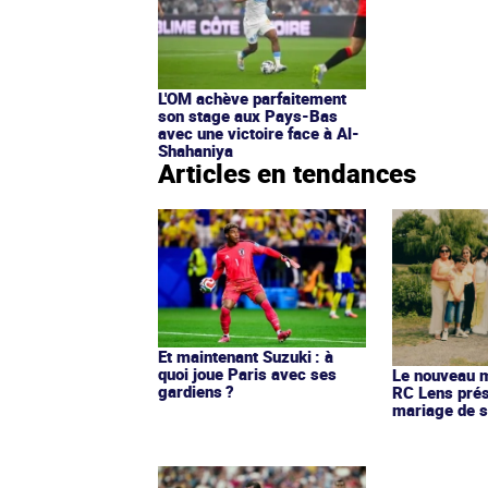
L'OM achève parfaitement
son stage aux Pays-Bas
avec une victoire face à Al-
Shahaniya
Articles en tendances
Et maintenant Suzuki : à
quoi joue Paris avec ses
Le nouveau ma
gardiens ?
RC Lens prés
mariage de s