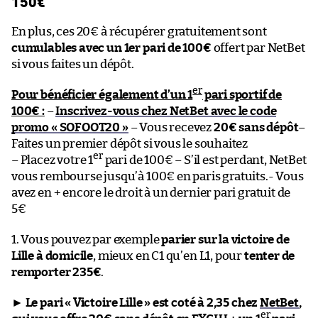
150€
En plus, ces 20€ à récupérer gratuitement sont
cumulables avec un 1er pari de 100€
offert par NetBet
si vous faites un dépôt.
er
Pour bénéficier également d’un 1
pari sportif de
100€ :
–
Inscrivez-vous chez NetBet avec le code
promo « SOFOOT20 »
– Vous recevez
20€ sans dépôt
–
Faites un premier dépôt si vous le souhaitez
er
– Placez votre 1
pari de 100€ – S’il est perdant, NetBet
vous rembourse jusqu’à 100€ en paris gratuits.- Vous
avez en + encore le droit à un dernier pari gratuit de
5€
1. Vous pouvez par exemple
parier sur la victoire de
Lille à domicile
, mieux en C1 qu’en L1, pour
tenter de
remporter 235€
.
►
Le pari « Victoire Lille » est coté à 2,35 chez
NetBet
,
er