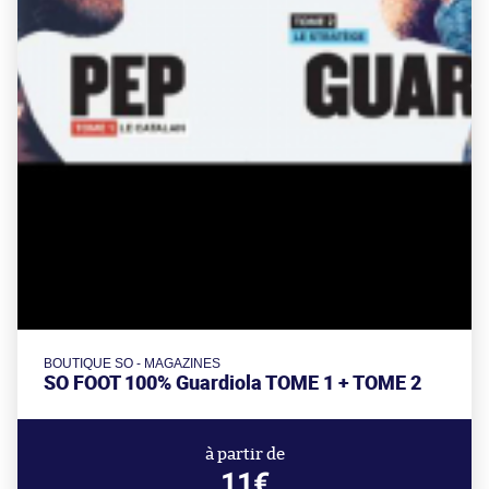
BOUTIQUE SO - MAGAZINES
SO FOOT 100% Guardiola TOME 1 + TOME 2
à partir de
11€