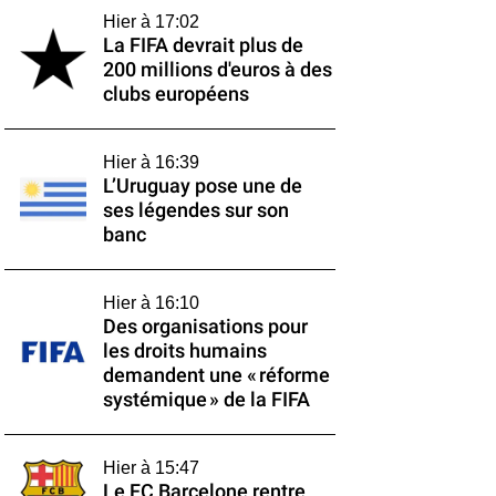
Hier à 17:02
La FIFA devrait plus de
200 millions d'euros à des
clubs européens
Hier à 16:39
L’Uruguay pose une de
ses légendes sur son
banc
Hier à 16:10
Des organisations pour
les droits humains
demandent une « réforme
systémique » de la FIFA
Hier à 15:47
Le FC Barcelone rentre