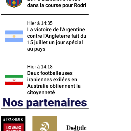
dans la course pour Rodri
Hier à 14:35
La victoire de l'Argentine
contre l'Angleterre fait du
15 juillet un jour spécial
au pays
Hier à 14:18
Deux footballeuses
iraniennes exilées en
Australie obtiennent la
citoyenneté
Nos partenaires