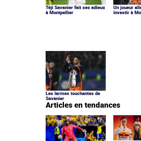
Téji Savanier fait ses adieux
Un joueur al
à Montpellier
investir à Mo
Les larmes touchantes de
Savanier
Articles en tendances