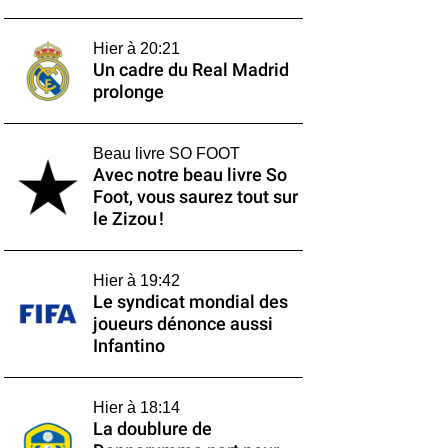
Hier à 20:21
Un cadre du Real Madrid
prolonge
Beau livre SO FOOT
Avec notre beau livre So
Foot, vous saurez tout sur
le Zizou !
Hier à 19:42
Le syndicat mondial des
joueurs dénonce aussi
Infantino
Hier à 18:14
La doublure de