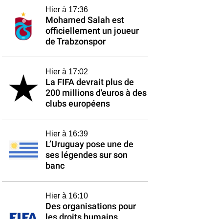
Hier à 17:36
Mohamed Salah est
officiellement un joueur
de Trabzonspor
Hier à 17:02
La FIFA devrait plus de
200 millions d'euros à des
clubs européens
Hier à 16:39
L’Uruguay pose une de
ses légendes sur son
banc
Hier à 16:10
Des organisations pour
les droits humains