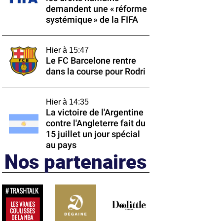
demandent une « réforme
systémique » de la FIFA
Hier à 15:47
Le FC Barcelone rentre
dans la course pour Rodri
Hier à 14:35
La victoire de l'Argentine
contre l'Angleterre fait du
15 juillet un jour spécial
au pays
Nos partenaires