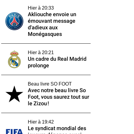
Hier à 20:33
Akliouche envoie un
émouvant message
d'adieux aux
Monégasques
Hier à 20:21
Un cadre du Real Madrid
prolonge
Beau livre SO FOOT
Avec notre beau livre So
Foot, vous saurez tout sur
le Zizou !
Hier à 19:42
Le syndicat mondial des