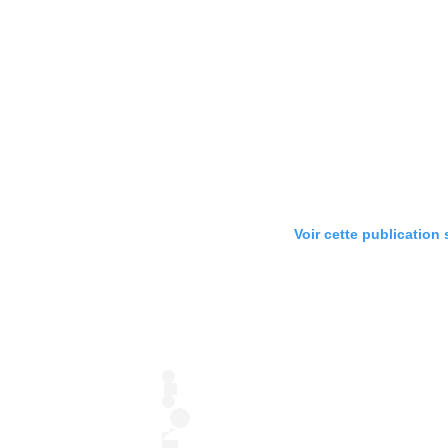
Voir cette publication