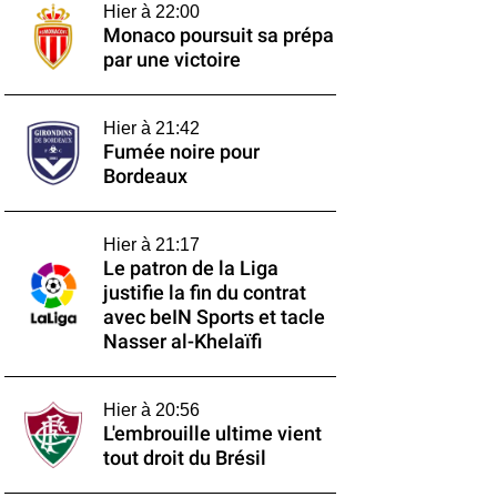
Hier à 22:00
Monaco poursuit sa prépa
par une victoire
Hier à 21:42
Fumée noire pour
Bordeaux
Hier à 21:17
Le patron de la Liga
justifie la fin du contrat
avec beIN Sports et tacle
Nasser al-Khelaïfi
Hier à 20:56
L'embrouille ultime vient
tout droit du Brésil