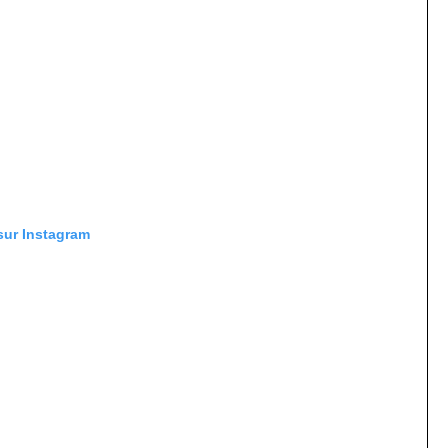
 sur Instagram