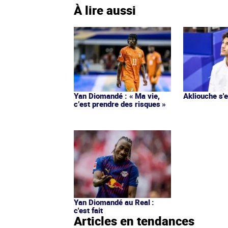
À lire aussi
Yan Diomandé : « Ma vie,
Akliouche s
c’est prendre des risques »
Yan Diomandé au Real :
c'est fait
Articles en tendances