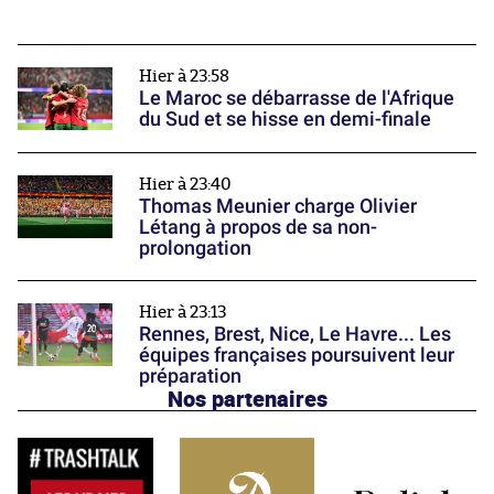
Hier à 23:58
Le Maroc se débarrasse de l'Afrique
du Sud et se hisse en demi-finale
Hier à 23:40
Thomas Meunier charge Olivier
Létang à propos de sa non-
prolongation
Hier à 23:13
Rennes, Brest, Nice, Le Havre... Les
équipes françaises poursuivent leur
préparation
Nos partenaires