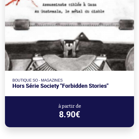
BOUTIQUE SO - MAGAZINES
Hors Série Society "Forbidden Stories"
à partir de
8.90€