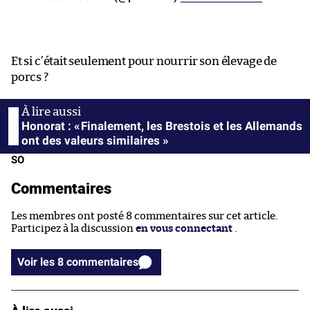
Et si c’était seulement pour nourrir son élevage de
porcs ?
Honorat : « Finalement, les Brestois et les Allemands
ont des valeurs similaires »
SO
Commentaires
Les membres ont posté 8 commentaires sur cet article.
Participez à la discussion
en vous connectant
.
Voir les 8 commentaires