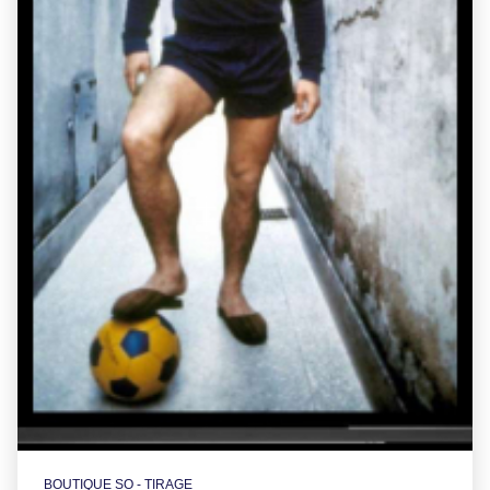
BOUTIQUE SO - TIRAGE