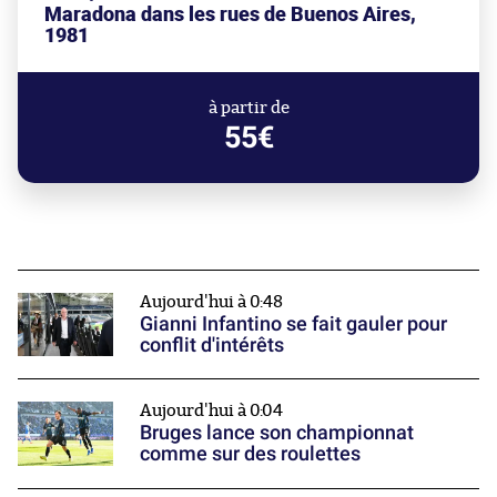
Maradona dans les rues de Buenos Aires,
1981
à partir de
55€
Aujourd'hui à 0:48
Gianni Infantino se fait gauler pour
conflit d'intérêts
Aujourd'hui à 0:04
Bruges lance son championnat
comme sur des roulettes