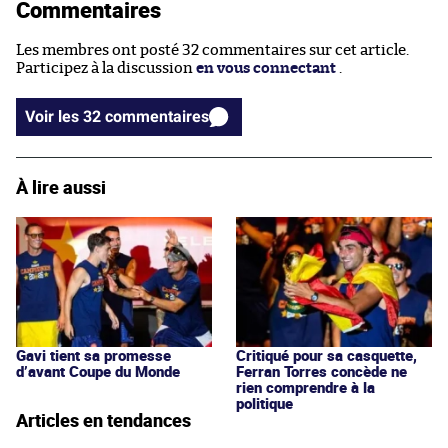
Commentaires
Les membres ont posté 32 commentaires sur cet article.
Participez à la discussion
en vous connectant
.
Voir les 32 commentaires
À lire aussi
Gavi tient sa promesse
Critiqué pour sa casquette,
d’avant Coupe du Monde
Ferran Torres concède ne
rien comprendre à la
politique
Articles en tendances