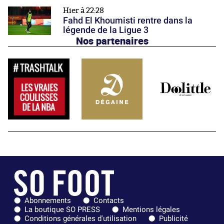
Hier à 22:28
Fahd El Khoumisti rentre dans la
légende de la Ligue 3
Nos partenaires
Abonnements
Contacts
La boutique SO PRESS
Mentions légales
Conditions générales d'utilisation
Publicité