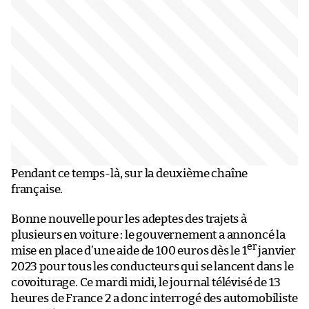
Pendant ce temps-là, sur la deuxième chaîne
française.
Bonne nouvelle pour les adeptes des trajets à
plusieurs en voiture : le gouvernement a annoncé la
er
mise en place d’une aide de 100 euros dès le 1
janvier
2023 pour tous les conducteurs qui se lancent dans le
covoiturage. Ce mardi midi, le journal télévisé de 13
heures de France 2 a donc interrogé des automobiliste