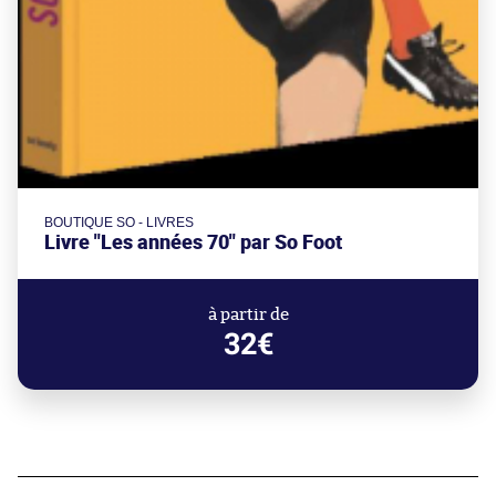
BOUTIQUE SO - LIVRES
Livre "Les années 70" par So Foot
à partir de
32€