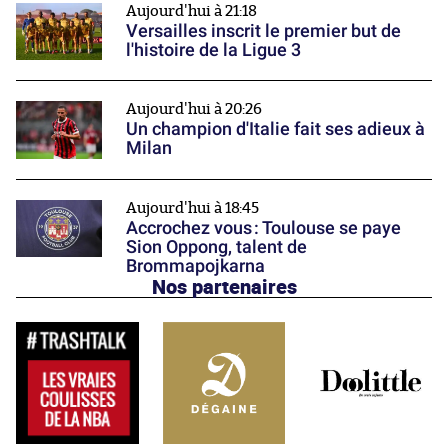
Aujourd'hui à 21:18
Versailles inscrit le premier but de
l'histoire de la Ligue 3
Aujourd'hui à 20:26
Un champion d'Italie fait ses adieux à
Milan
Aujourd'hui à 18:45
Accrochez vous : Toulouse se paye
Sion Oppong, talent de
Brommapojkarna
Nos partenaires