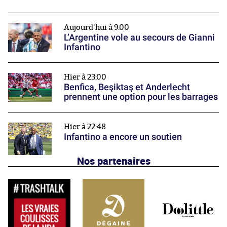
Aujourd'hui à 9:00
L’Argentine vole au secours de Gianni
Infantino
Hier à 23:00
Benfica, Beşiktaş et Anderlecht
prennent une option pour les barrages
Hier à 22:48
Infantino a encore un soutien
Nos partenaires