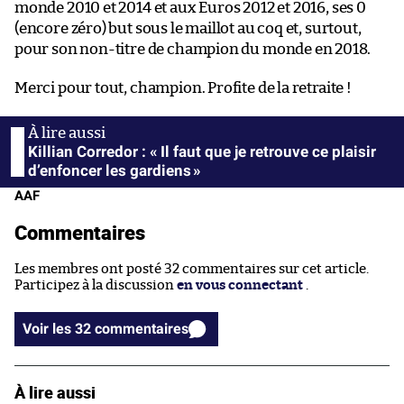
monde 2010 et 2014 et aux Euros 2012 et 2016, ses 0
(encore zéro) but sous le maillot au coq et, surtout,
pour son non-titre de champion du monde en 2018.
Merci pour tout, champion. Profite de la retraite !
Killian Corredor : « Il faut que je retrouve ce plaisir
d’enfoncer les gardiens »
AAF
Commentaires
Les membres ont posté 32 commentaires sur cet article.
Participez à la discussion
en vous connectant
.
Voir les 32 commentaires
À lire aussi