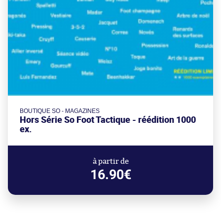
BOUTIQUE SO - MAGAZINES
Hors Série So Foot Tactique - réédition 1000
ex.
à partir de
16.90€