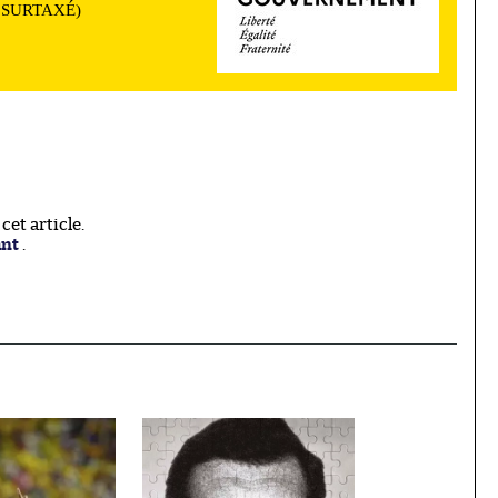
N SURTAXÉ)
et article.
ant
.