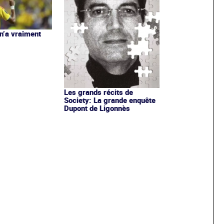
n’a vraiment
Les grands récits de
Society: La grande enquête
Dupont de Ligonnès