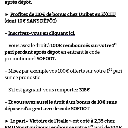
après dépôt.
►
Profitez de 110€ de bonus chez Unibet en EXCLU
(dont 10€ SANS DÉPÔT)
:
–
Inscrivez-vous en cliquant ici.
er
– Vous avez le droit à
100€ remboursés sur votre 1
pari perdant après dépot
en entrant le code
promotionnel
SOFOOT.
er
– Misez par exemple vos 100€ offerts sur votre 1
pari
sur ce pronostic
– S’il est gagnant, vous remportez
318€
– Et vous avez aussi le droit à un bonus de 10€ sans
déposer d’argent avec le code SOFOOT
►
Le pari « Victoire de l’Italie » est coté à 2,35 chez
er
PMU Sport
qui vous rembourse votre 1
pari de 100€