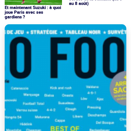
au 8 août)
Et maintenant Suzuki : à quoi
joue Paris avec ses
gardiens ?