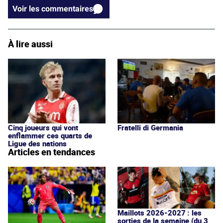
Voir les commentaires
À lire aussi
Cinq joueurs qui vont
Fratelli di Germania
enflammer ces quarts de
Ligue des nations
Articles en tendances
Maillots 2026-2027 : les
sorties de la semaine (du 3