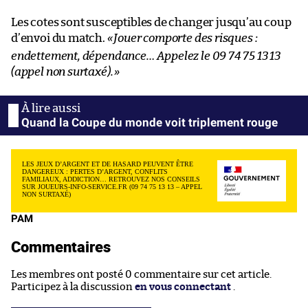
Les cotes sont susceptibles de changer jusqu’au coup
d’envoi du match.
«
Jouer comporte des risques :
endettement, dépendance… Appelez le 09 74 75 13 13
(appel non surtaxé).
»
Quand la Coupe du monde voit triplement rouge
LES JEUX D’ARGENT ET DE HASARD PEUVENT ÊTRE
DANGEREUX : PERTES D’ARGENT, CONFLITS
FAMILIAUX, ADDICTION… RETROUVEZ NOS CONSEILS
SUR JOUEURS-INFO-SERVICE.FR (09 74 75 13 13 – APPEL
NON SURTAXÉ)
PAM
Commentaires
Les membres ont posté 0 commentaire sur cet article.
Participez à la discussion
en vous connectant
.