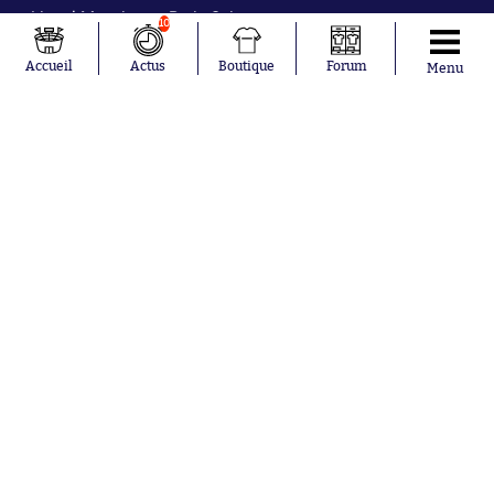
Lionel Messi
Paris Saint-
10
Maghnes
Germain
Akliouche
Real Madrid
Accueil
Actus
Boutique
Forum
Menu
Mohamed
Olympique de
Salah
Marseille
Neymar
FIFA
Julián Álvarez
FC Barcelone
Ferrán Torres
Argentine
Kilian Corredor
Olympique
Franco
lyonnais
Mastantuono
AS Monaco
Orel Mangala
RC Strasbourg
Rio Mavuba
Trabzonspor