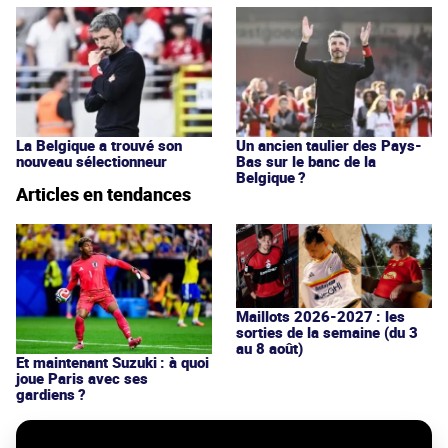
La Belgique a trouvé son
Un ancien taulier des Pays-
nouveau sélectionneur
Bas sur le banc de la
Belgique ?
Articles en tendances
Maillots 2026-2027 : les
sorties de la semaine (du 3
au 8 août)
Et maintenant Suzuki : à quoi
joue Paris avec ses
gardiens ?