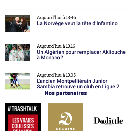
Aujourd'hui à 13:46
La Norvège veut la tête d’Infantino
Aujourd'hui à 13:16
Un Algérien pour remplacer Akliouche
à Monaco ?
Aujourd'hui à 13:05
L'ancien Montpelliérain Junior
Sambia retrouve un club en Ligue 2
Nos partenaires