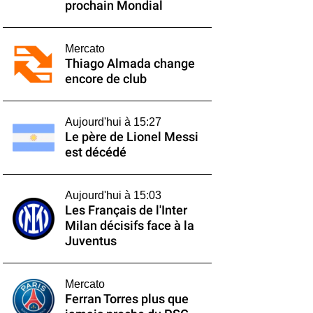
prochain Mondial
Mercato
Thiago Almada change
encore de club
Aujourd'hui à 15:27
Le père de Lionel Messi
est décédé
Aujourd'hui à 15:03
Les Français de l'Inter
Milan décisifs face à la
Juventus
Mercato
Ferran Torres plus que