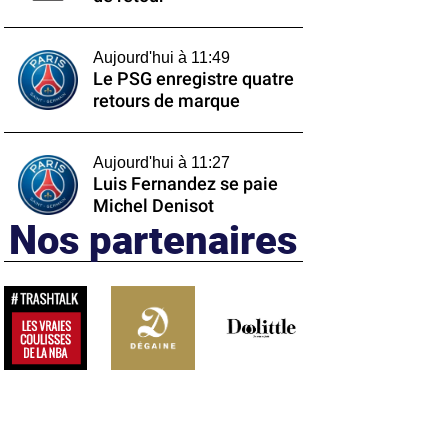
Aujourd'hui à 11:49
Le PSG enregistre quatre
retours de marque
Aujourd'hui à 11:27
Luis Fernandez se paie
Michel Denisot
Nos partenaires