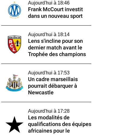
Aujourd'hui à 18:46
Frank McCourt investit
dans un nouveau sport
Aujourd'hui à 18:14
Lens s'incline pour son
dernier match avant le
Trophée des champions
Aujourd'hui à 17:53
Un cadre marseillais
pourrait débarquer à
Newcastle
Aujourd'hui à 17:28
Les modalités de
qualifications des équipes
africaines pour le