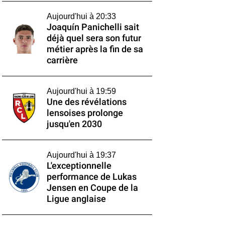
Aujourd'hui à 20:33
Joaquín Panichelli sait
déjà quel sera son futur
métier après la fin de sa
carrière
Aujourd'hui à 19:59
Une des révélations
lensoises prolonge
jusqu'en 2030
Aujourd'hui à 19:37
L'exceptionnelle
performance de Lukas
Jensen en Coupe de la
Ligue anglaise