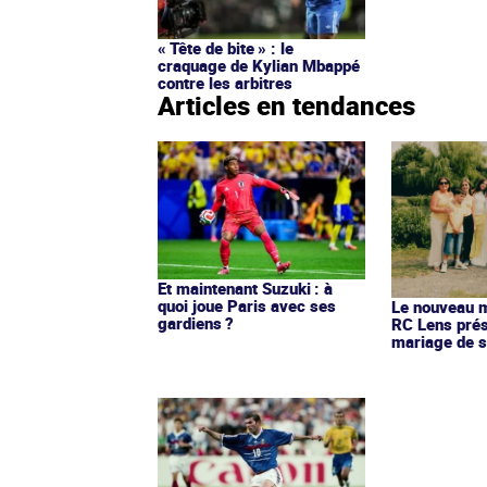
« Tête de bite » : le
craquage de Kylian Mbappé
contre les arbitres
Articles en tendances
Et maintenant Suzuki : à
quoi joue Paris avec ses
Le nouveau ma
gardiens ?
RC Lens prés
mariage de s