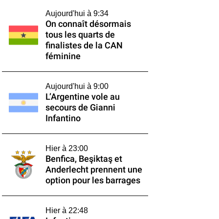
Aujourd'hui à 9:34
On connaît désormais
tous les quarts de
finalistes de la CAN
féminine
Aujourd'hui à 9:00
L’Argentine vole au
secours de Gianni
Infantino
Hier à 23:00
Benfica, Beşiktaş et
Anderlecht prennent une
option pour les barrages
Hier à 22:48