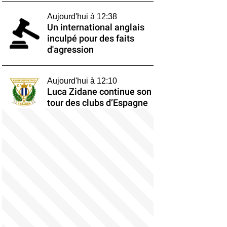
Aujourd'hui à 12:38
Un international anglais
inculpé pour des faits
d'agression
Aujourd'hui à 12:10
Luca Zidane continue son
tour des clubs d’Espagne