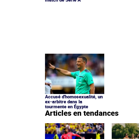
Accusé d'homosexualité, un
ex-arbitre dans la
tourmente en Égypte
Articles en tendances