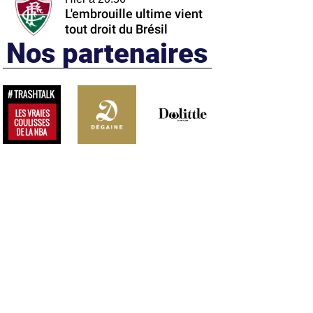
L'embrouille ultime vient
tout droit du Brésil
Nos partenaires