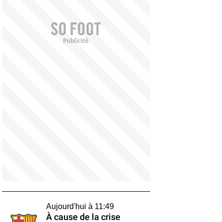
Aujourd'hui à 11:49
À cause de la crise