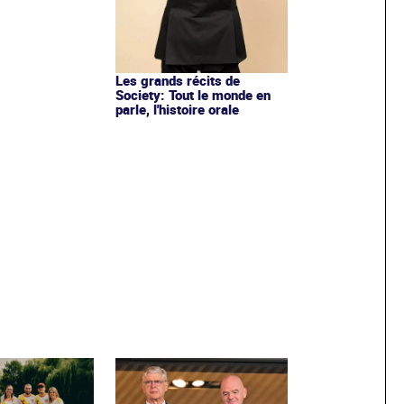
Les grands récits de
Society: Tout le monde en
parle, l'histoire orale