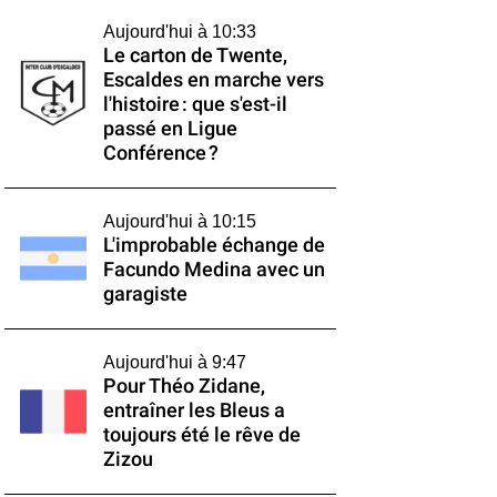
Aujourd'hui à 10:33
Le carton de Twente,
Escaldes en marche vers
l'histoire : que s'est-il
passé en Ligue
Conférence ?
Aujourd'hui à 10:15
L'improbable échange de
Facundo Medina avec un
garagiste
Aujourd'hui à 9:47
Pour Théo Zidane,
entraîner les Bleus a
toujours été le rêve de
Zizou