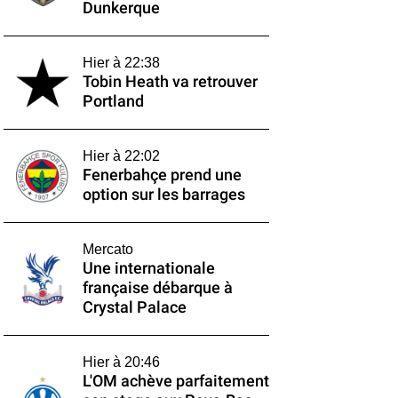
Dunkerque
Hier à 22:38
Tobin Heath va retrouver
Portland
Hier à 22:02
Fenerbahçe prend une
option sur les barrages
Mercato
Une internationale
française débarque à
Crystal Palace
Hier à 20:46
L'OM achève parfaitement