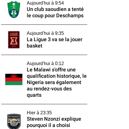
Aujourd'hui à 9:54
Un club saoudien a tenté
le coup pour Deschamps
Aujourd'hui à 9:35
La Ligue 3 va se la jouer
basket
Aujourd'hui à 0:12
Le Malawi s'offre une
qualification historique, le
Nigeria sera également
au rendez-vous des
quarts
Hier à 23:35
Steven Nzonzi explique
pourquoi il a choisi