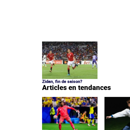
Zidan, fin de saison?
Articles en tendances