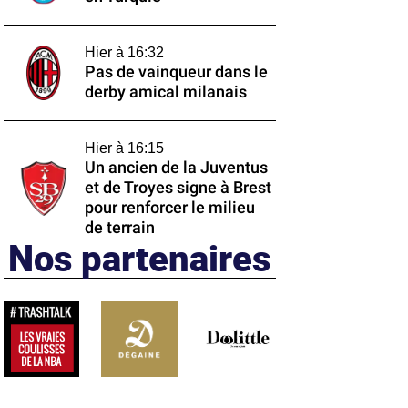
Hier à 16:32
Pas de vainqueur dans le
derby amical milanais
Hier à 16:15
Un ancien de la Juventus
et de Troyes signe à Brest
pour renforcer le milieu
de terrain
Nos partenaires