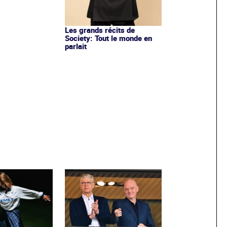
Les grands récits de
Society: Tout le monde en
parlait