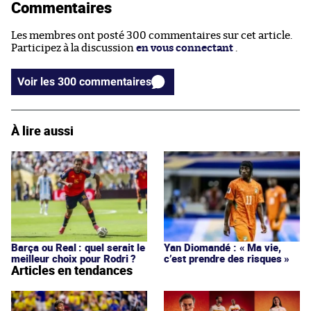
Commentaires
Les membres ont posté 300 commentaires sur cet article.
Participez à la discussion
en vous connectant
.
Voir les 300 commentaires
À lire aussi
Barça ou Real : quel serait le
Yan Diomandé : « Ma vie,
meilleur choix pour Rodri ?
c’est prendre des risques »
Articles en tendances