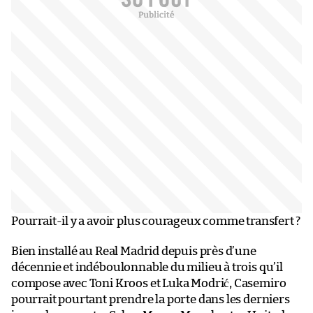
Pourrait-il y a avoir plus courageux comme transfert ?
Bien installé au Real Madrid depuis près d’une
décennie et indéboulonnable du milieu à trois qu’il
compose avec Toni Kroos et Luka Modrić, Casemiro
pourrait pourtant prendre la porte dans les derniers