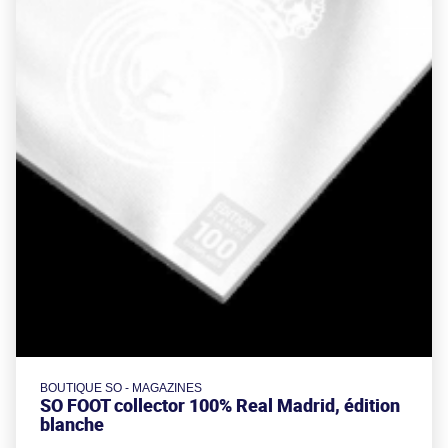
BOUTIQUE SO - MAGAZINES
SO FOOT collector 100% Real Madrid, édition
blanche