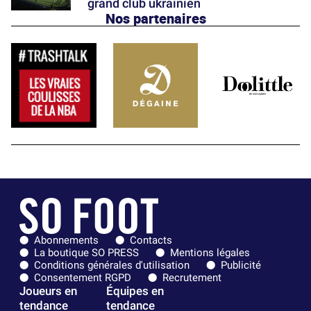
grand club ukrainien
Nos partenaires
Abonnements
Contacts
La boutique SO PRESS
Mentions légales
Conditions générales d'utilisation
Publicité
Consentement RGPD
Recrutement
Joueurs en
Équipes en
tendance
tendance