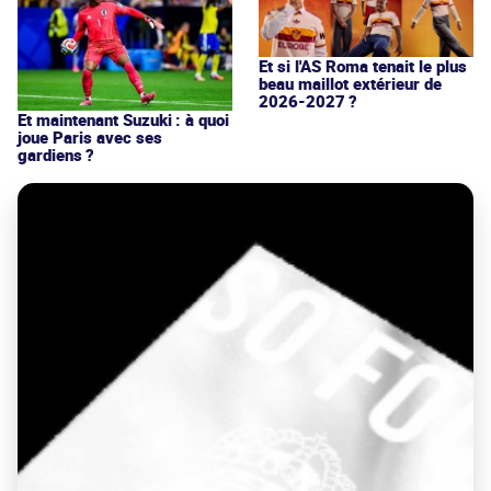
Et si l'AS Roma tenait le plus
beau maillot extérieur de
2026-2027 ?
Et maintenant Suzuki : à quoi
joue Paris avec ses
gardiens ?